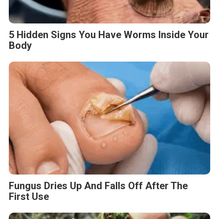
5 Hidden Signs You Have Worms Inside Your
Body
Fungus Dries Up And Falls Off After The
First Use