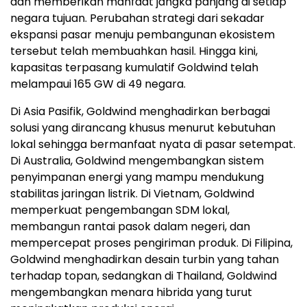
dan memberikan manfaat jangka panjang di setiap
negara tujuan. Perubahan strategi dari sekadar
ekspansi pasar menuju pembangunan ekosistem
tersebut telah membuahkan hasil. Hingga kini,
kapasitas terpasang kumulatif Goldwind telah
melampaui 165 GW di 49 negara.
Di Asia Pasifik, Goldwind menghadirkan berbagai
solusi yang dirancang khusus menurut kebutuhan
lokal sehingga bermanfaat nyata di pasar setempat.
Di Australia, Goldwind mengembangkan sistem
penyimpanan energi yang mampu mendukung
stabilitas jaringan listrik. Di Vietnam, Goldwind
memperkuat pengembangan SDM lokal,
membangun rantai pasok dalam negeri, dan
mempercepat proses pengiriman produk. Di Filipina,
Goldwind menghadirkan desain turbin yang tahan
terhadap topan, sedangkan di Thailand, Goldwind
mengembangkan menara hibrida yang turut