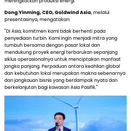
meningkatkan produksi energi.
Dong Yinming, CEO, Goldwind Asia
, melalui
presentasinya, mengatakan:
"Di Asia, komitmen kami tidak berhenti pada
penyediaan turbin. Kami ingin menjadi mitra yang
tumbuh bersama dengan pasar lokal dan
mendukung proyek energi terbarukan sepanjang
siklus operasionalnya untuk menciptakan manfaat
jangka panjang. Perpaduan antara keahlian global
dan kebutuhan lokal merupakan makna sebenarnya
dari jangkauan bisnis yang berdampak nyata dan
berkelanjutan bagi kawasan Asia Pasifik."