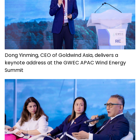
Dong Yinming, CEO of Goldwind Asia, delivers a
keynote address at the GWEC APAC Wind Energy
Summit