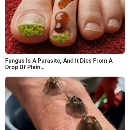
Fungus Is A Parasite, And It Dies From A
Drop Of Plain...