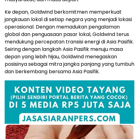
Ke depan, Goldwind berkomitmen memperkuat
jangkauan lokal di setiap negara yang menjadi lokasi
operasional. Dengan memadukan pengalaman
global dan penguasaan pasar lokal, Goldwind terus
mendukung percepatan transisi energi di Asia Pasifik.
Seiring dengan langkah Asia Pasifik menuju masa
depan yang lebih hijau, Goldwind menegaskan
posisinya sebagai mitra jangka panjang yang tumbuh
dan berkembang bersama Asia Pasifik.