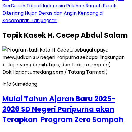
Kini Sudah Tiba di Indonesia
Puluhan Rumah Rusak
Diterjang Hujan Deras dan Angin Kencang di
Kecamatan Tanjungsari
Topik
Kasek H. Cecep Abdul Salam
Info Sumedang
Mulai Tahun Ajaran Baru 2025-
2026 SD Negeri Paripurna akan
Terapkan Program Zero Sampah