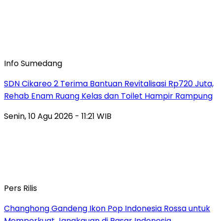
Info Sumedang
SDN Cikareo 2 Terima Bantuan Revitalisasi Rp720 Juta,
Rehab Enam Ruang Kelas dan Toilet Hampir Rampung
Senin, 10 Agu 2026 - 11:21 WIB
Pers Rilis
Changhong Gandeng Ikon Pop Indonesia Rossa untuk
Memperkuat Jangkauan di Pasar Indonesia