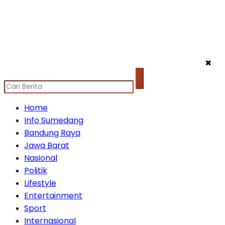
✖
Home
Info Sumedang
Bandung Raya
Jawa Barat
Nasional
Politik
Lifestyle
Entertainment
Sport
Internasional