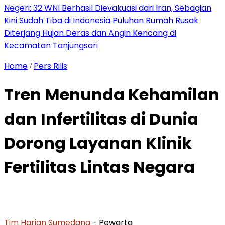
Negeri: 32 WNI Berhasil Dievakuasi dari Iran, Sebagian
Kini Sudah Tiba di Indonesia
Puluhan Rumah Rusak
Diterjang Hujan Deras dan Angin Kencang di
Kecamatan Tanjungsari
Home
Pers Rilis
/
Tren Menunda Kehamilan
dan Infertilitas di Dunia
Dorong Layanan Klinik
Fertilitas Lintas Negara
Tim Harian Sumedang
- Pewarta