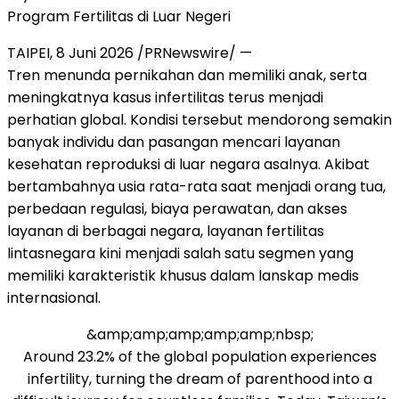
Program Fertilitas di Luar Negeri
TAIPEI, 8 Juni 2026 /PRNewswire/ —
Tren menunda pernikahan dan memiliki anak, serta
meningkatnya kasus infertilitas terus menjadi
perhatian global. Kondisi tersebut mendorong semakin
banyak individu dan pasangan mencari layanan
kesehatan reproduksi di luar negara asalnya. Akibat
bertambahnya usia rata-rata saat menjadi orang tua,
perbedaan regulasi, biaya perawatan, dan akses
layanan di berbagai negara, layanan fertilitas
lintasnegara kini menjadi salah satu segmen yang
memiliki karakteristik khusus dalam lanskap medis
internasional.
&amp;amp;amp;amp;amp;nbsp;
Around 23.2% of the global population experiences
infertility, turning the dream of parenthood into a