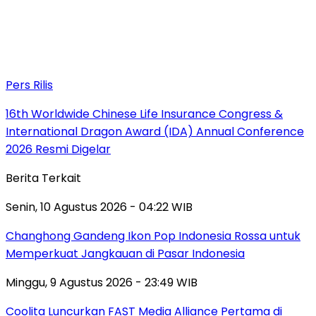
Pers Rilis
16th Worldwide Chinese Life Insurance Congress &
International Dragon Award (IDA) Annual Conference
2026 Resmi Digelar
Berita Terkait
Senin, 10 Agustus 2026 - 04:22 WIB
Changhong Gandeng Ikon Pop Indonesia Rossa untuk
Memperkuat Jangkauan di Pasar Indonesia
Minggu, 9 Agustus 2026 - 23:49 WIB
Coolita Luncurkan FAST Media Alliance Pertama di