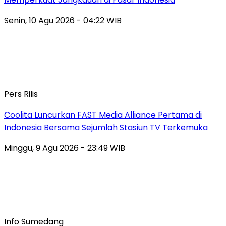
Senin, 10 Agu 2026 - 04:22 WIB
Pers Rilis
Coolita Luncurkan FAST Media Alliance Pertama di
Indonesia Bersama Sejumlah Stasiun TV Terkemuka
Minggu, 9 Agu 2026 - 23:49 WIB
Info Sumedang