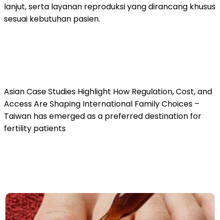
lanjut, serta layanan reproduksi yang dirancang khusus
sesuai kebutuhan pasien.
Asian Case Studies Highlight How Regulation, Cost, and
Access Are Shaping International Family Choices –
Taiwan has emerged as a preferred destination for
fertility patients