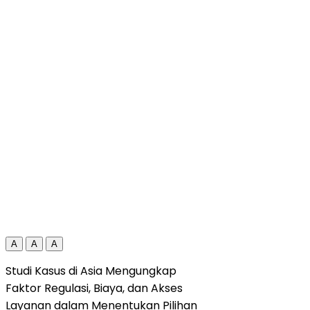
A
A
A
Studi Kasus di Asia Mengungkap
Faktor Regulasi, Biaya, dan Akses
Layanan dalam Menentukan Pilihan