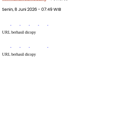
Senin, 8 Juni 2026
- 07:49 WIB
URL berhasil dicopy
URL berhasil dicopy