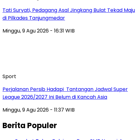
Tati Suryati, Pedagang Asal Jingkang Bulat Tekad Maju
di Pilkades Tanjungmedar
Minggu, 9 Agu 2026 - 16:31 WIB
Sport
Perjalanan Persib Hadapi Tantangan Jadwal Super
League 2026/2027 Ini Belum di Kancah Asia
Minggu, 9 Agu 2026 - 11:37 WIB
Berita Populer