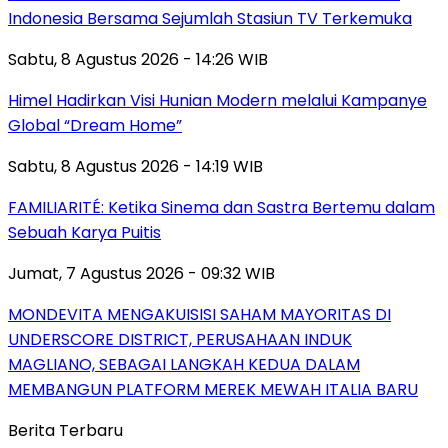
Indonesia Bersama Sejumlah Stasiun TV Terkemuka
Sabtu, 8 Agustus 2026 - 14:26 WIB
Himel Hadirkan Visi Hunian Modern melalui Kampanye
Global “Dream Home”
Sabtu, 8 Agustus 2026 - 14:19 WIB
FAMILIARITÉ: Ketika Sinema dan Sastra Bertemu dalam
Sebuah Karya Puitis
Jumat, 7 Agustus 2026 - 09:32 WIB
MONDEVITA MENGAKUISISI SAHAM MAYORITAS DI
UNDERSCORE DISTRICT, PERUSAHAAN INDUK
MAGLIANO, SEBAGAI LANGKAH KEDUA DALAM
MEMBANGUN PLATFORM MEREK MEWAH ITALIA BARU
Berita Terbaru