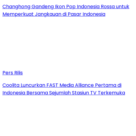
Changhong Gandeng Ikon Pop Indonesia Rossa untuk
Memperkuat Jangkauan di Pasar Indonesia
Pers Rilis
Coolita Luncurkan FAST Media Alliance Pertama di
Indonesia Bersama Sejumlah Stasiun TV Terkemuka