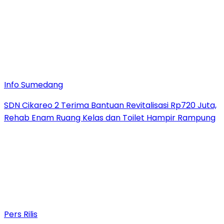
Info Sumedang
SDN Cikareo 2 Terima Bantuan Revitalisasi Rp720 Juta,
Rehab Enam Ruang Kelas dan Toilet Hampir Rampung
Pers Rilis