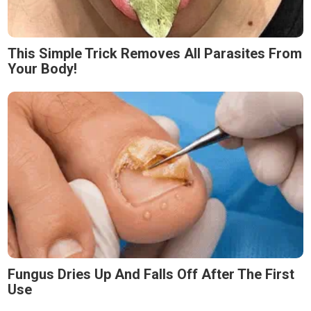
This Simple Trick Removes All Parasites From
Your Body!
Fungus Dries Up And Falls Off After The First
Use