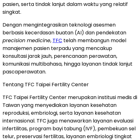
pasien, serta tindak lanjut dalam waktu yang relatif
singkat.
Dengan mengintegrasikan teknologi asesmen
berbasis kecerdasan buatan (AI) dan pendekatan
precision medicine
,
TFC
telah membangun model
manajemen pasien terpadu yang mencakup
konsultasi jarak jauh, perencanaan perawatan,
komunikasi multibahasa, hingga layanan tindak lanjut
pascaperawatan.
Tentang TFC Taipei Fertility Center
TFC Taipei Fertility Center merupakan institusi medis di
Taiwan yang menyediakan layanan kesehatan
reproduksi, embriologi, serta layanan kesehatan
internasional. TFC juga menawarkan layanan evaluasi
infertilitas, program bayi tabung (IVF), pembekuan sel
telur, preservasi fertilitas, layanan embriologi tingkat