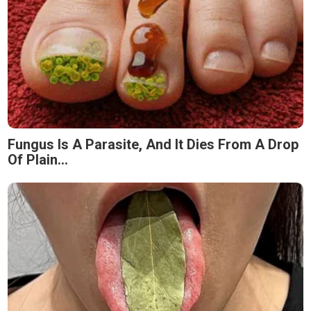
Fungus Is A Parasite, And It Dies From A Drop
Of Plain...