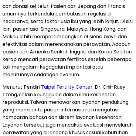
dan donasi sel telur. Pasien dari Jepang dan Prancis
umumnya terkendala pembatasan regulasi di
negaranya, serta faktor usia ibu yang lebih lanjut. Di sisi
lain, pasien asal Singapura, Malaysia, Hong Kong, dan
Makau lebih mempertimbangkan efisiensi biaya dan
efektivitas dalam merencanakan perawatan. Adapun
pasien dari Amerika Serikat, Inggris, dan Korea Selatan
kerap mencari perawatan fertilitas setelah beberapa
kali mengalami kegagalan implantasi atau
menurunnya cadangan ovarium.
Menurut Pendiri
Taipei Fertility Center,
Dr. Chii-Ruey
Tzeng, selain keunggulan dalam ilmu kesehatan
reproduksi, Taiwan menawarkan layanan pendukung
yang membantu pasien internasional mengatasi
hambatan bahasa dan sistem layanan kesehatan.
Layanan tersebut juga mencakup evaluasi menyeluruh,
perawatan yang dirancang khusus sesuai kebutuhan