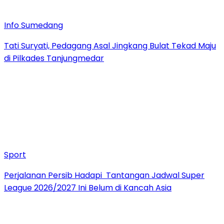
Info Sumedang
Tati Suryati, Pedagang Asal Jingkang Bulat Tekad Maju
di Pilkades Tanjungmedar
Sport
Perjalanan Persib Hadapi Tantangan Jadwal Super
League 2026/2027 Ini Belum di Kancah Asia