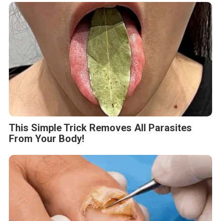
This Simple Trick Removes All Parasites
From Your Body!