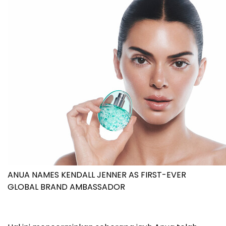
ANUA NAMES KENDALL JENNER AS FIRST-EVER
GLOBAL BRAND AMBASSADOR