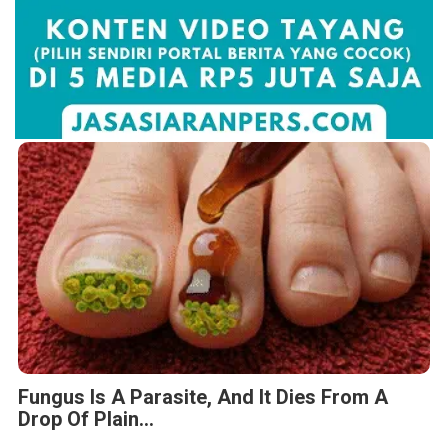
Fungus Is A Parasite, And It Dies From A
Drop Of Plain...