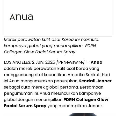
Merek perawatan kulit asal Korea ini memulai
kampanye global yang menampilkan
PDRN
Collagen Glow Facial Serum Spray
LOS ANGELES
,
2 Juni, 2026
/PRNewswire/ —
Anua
adalah merek perawatan kulit asal Korea yang
mengguncang ritel kecantikan Amerika Serikat. Hari
ini Anua mengumumkan penunjukan
Kendall Jenner
sebagai duta merek global pertama. Bersamaan
pengumuman ini, Anua meluncurkan kampanye
global dengan menampilkan
PDRN Collagen Glow
Facial Serum Spray
yang menampilkan Jenner.