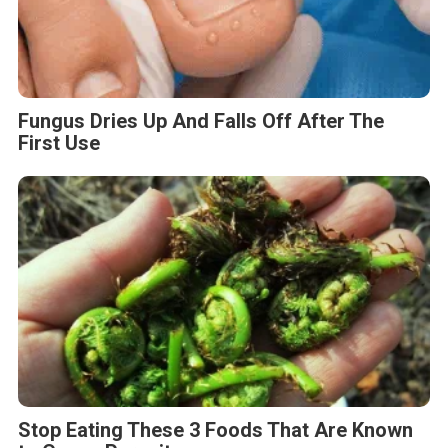
Fungus Dries Up And Falls Off After The
First Use
Stop Eating These 3 Foods That Are Known