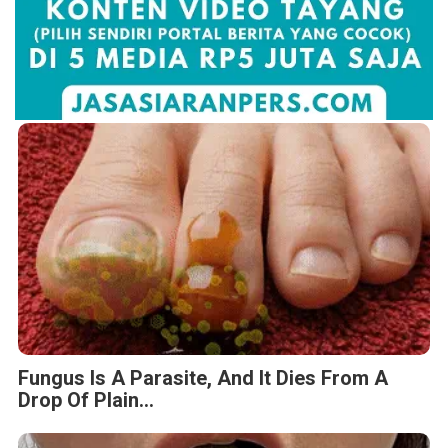
Fungus Is A Parasite, And It Dies From A
Drop Of Plain...