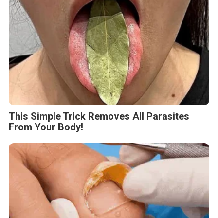
This Simple Trick Removes All Parasites
From Your Body!