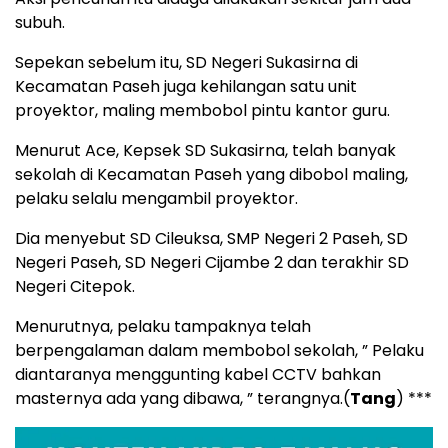
subuh.
Sepekan sebelum itu, SD Negeri Sukasirna di
Kecamatan Paseh juga kehilangan satu unit
proyektor, maling membobol pintu kantor guru.
Menurut Ace, Kepsek SD Sukasirna, telah banyak
sekolah di Kecamatan Paseh yang dibobol maling,
pelaku selalu mengambil proyektor.
Dia menyebut SD Cileuksa, SMP Negeri 2 Paseh, SD
Negeri Paseh, SD Negeri Cijambe 2 dan terakhir SD
Negeri Citepok.
Menurutnya, pelaku tampaknya telah
berpengalaman dalam membobol sekolah, ” Pelaku
diantaranya menggunting kabel CCTV bahkan
masternya ada yang dibawa, ” terangnya.(
Tang
) ***