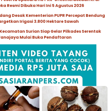
ka Resmi Dibuka Hari Ini 5 Agustus 2026
dang Desak Kementerian PUPR Percepat Bendung
rgetkan Irigasi 3.800 Hektare Sawah
 Kecamatan Surian Siap Gelar Pilkades Serentak
Wanajaya Mulai Buka Pendaftaran