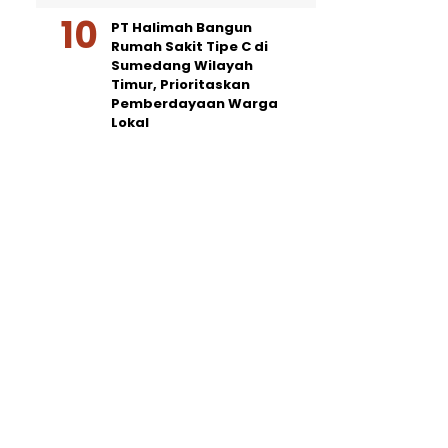
PT Halimah Bangun
Rumah Sakit Tipe C di
Sumedang Wilayah
Timur, Prioritaskan
Pemberdayaan Warga
Lokal