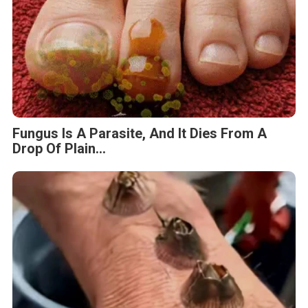
Fungus Is A Parasite, And It Dies From A
Drop Of Plain...