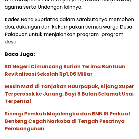
agama serta Undangan lainnya.
Kades Nana Supriatna dalam sambutanya memohon
doa, dukungan dan kekompakan semua warga Desa
Palabuan untuk menjalankan program-program
desa.
Baca Juga:
SD Negeri Cimuncang Surian Terima Bantuan
Revitalisasi Sekolah Rp1,06 Miliar
Mesin Mati di Tanjakan Haurpapak, Kijang Super
Terperosok ke Jurang: Bayi 8 Bulan Selamat Usai
Terpental
Sinergi Pemkab Majalengka dan BNN RI Perkuat
Benteng Cegah Narkoba di Tengah Pesatnya
Pembangunan