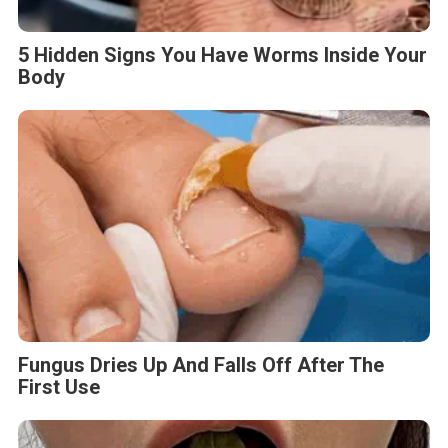
5 Hidden Signs You Have Worms Inside Your
Body
Fungus Dries Up And Falls Off After The
First Use