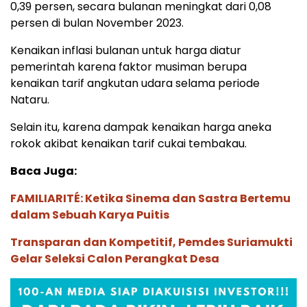
0,39 persen, secara bulanan meningkat dari 0,08
persen di bulan November 2023.
Kenaikan inflasi bulanan untuk harga diatur
pemerintah karena faktor musiman berupa
kenaikan tarif angkutan udara selama periode
Nataru.
Selain itu, karena dampak kenaikan harga aneka
rokok akibat kenaikan tarif cukai tembakau.
Baca Juga:
FAMILIARITÉ: Ketika Sinema dan Sastra Bertemu
dalam Sebuah Karya Puitis
Transparan dan Kompetitif, Pemdes Suriamukti
Gelar Seleksi Calon Perangkat Desa