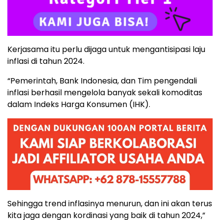
Kerjasama itu perlu dijaga untuk mengantisipasi laju
inflasi di tahun 2024.
“Pemerintah, Bank Indonesia, dan Tim pengendali
inflasi berhasil mengelola banyak sekali komoditas
dalam Indeks Harga Konsumen (IHK).
Sehingga trend inflasinya menurun, dan ini akan terus
kita jaga dengan kordinasi yang baik di tahun 2024,”