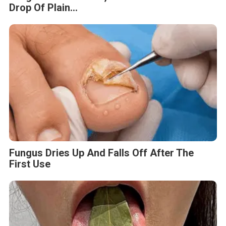
Drop Of Plain...
Fungus Dries Up And Falls Off After The
First Use