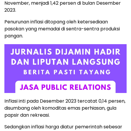
November, menjadi 1,42 persen di bulan Desember
2023.
Penurunan inflasi ditopang oleh ketersediaan
pasokan yang memadai di sentra-sentra produksi
pangan.
Inflasi inti pada Desember 2023 tercatat 0,14 persen,
disumbang oleh komoditas emas perhiasan, gula
papsir dan rekreasi.
Sedangkan inflasi harga diatur pemerintah sebesar