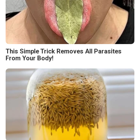
This Simple Trick Removes All Parasites
From Your Body!