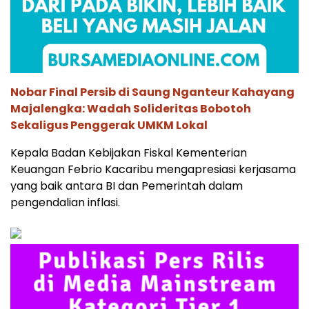
Nobar Final Persib di Saung Nganteur Kahayang
Majalengka: Wadah Solideritas Bobotoh
Sekaligus Penggerak UMKM Lokal
Kepala Badan Kebijakan Fiskal Kementerian
Keuangan Febrio Kacaribu mengapresiasi kerjasama
yang baik antara BI dan Pemerintah dalam
pengendalian inflasi.