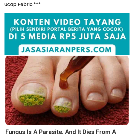
ucap Febrio.***
Fungus Is A Parasite, And It Dies From A