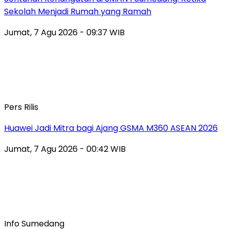
Sekolah Menjadi Rumah yang Ramah
Jumat, 7 Agu 2026 - 09:37 WIB
Pers Rilis
Huawei Jadi Mitra bagi Ajang GSMA M360 ASEAN 2026
Jumat, 7 Agu 2026 - 00:42 WIB
Info Sumedang