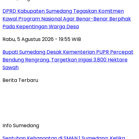
DPRD Kabupaten Sumedang Tegaskan Komitmen
Kawal Program Nasional Agar Benar-Benar Berpihak
Pada Kepentingan Warga Desa
Rabu, 5 Agustus 2026 - 19:55 WIB
Bupati Sumedang Desak Kementerian PUPR Percepat
Bendung Rengrang, Targetkan Irigasi 3.800 Hektare
Sawah
Berita Terbaru
Info Sumedang
Sentuhan Kehangatan di SMAN 1 Sumedang: Ketika