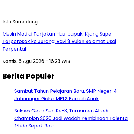
Info Sumedang
Mesin Mati di Tanjakan Haurpapak, Kijang Super
Terperosok ke Jurang: Bayi 8 Bulan Selamat Usai
Terpental
Kamis, 6 Agu 2026 - 16:23 WIB
Berita Populer
Sambut Tahun Pelajaran Baru, SMP Negeri 4
Jatinangor Gelar MPLS Ramah Anak
Sukses Gelar Seri Ke-3, Turnamen Abadi
Champion 2026 Jadi Wadah Pembinaan Talenta
Muda Sepak Bola