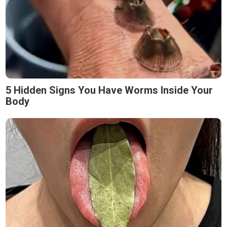
5 Hidden Signs You Have Worms Inside Your
Body