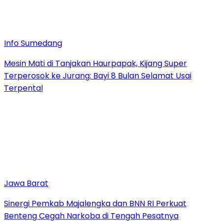
Info Sumedang
Mesin Mati di Tanjakan Haurpapak, Kijang Super
Terperosok ke Jurang: Bayi 8 Bulan Selamat Usai
Terpental
Jawa Barat
Sinergi Pemkab Majalengka dan BNN RI Perkuat
Benteng Cegah Narkoba di Tengah Pesatnya