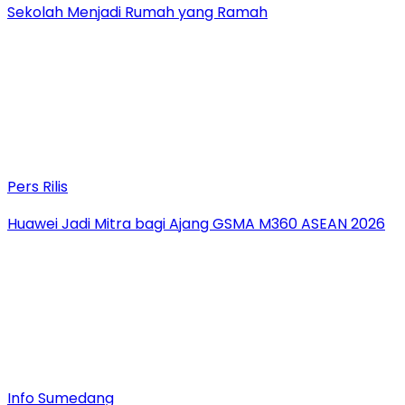
Sekolah Menjadi Rumah yang Ramah
Pers Rilis
Huawei Jadi Mitra bagi Ajang GSMA M360 ASEAN 2026
Info Sumedang