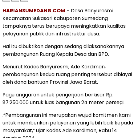
HARIANSUMEDANG.COM
– Desa Banyuresmi
Kecamatan Sukasari Kabupaten Sumedang
tampaknya terus berupaya meningkatkan kualitas
pelayanan publik dan infrastruktur desa.
Hal itu dibuktikan dengan sedang dilaksanakannya
pembangunan Ruang Kepala Desa dan BPD.
Menurut Kades Banyuresmi, Ade Kardiman,
pembangunan kedua ruang penting tersebut dibiayai
oleh dana bantuan Provinsi Jawa Barat.
Pagu anggaran untuk pengerjaan berkisar Rp.
87.250.000 untuk luas bangunan 24 meter persegi.
.”Pembangunan ini merupakan wujud komitmen kami
untuk memberikan pelayanan yang lebih baik kepada
masyarakat,” ujar Kades Ade Kardiman, Rabu 14