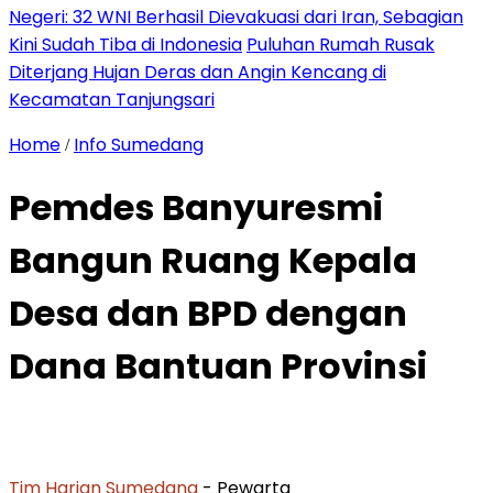
Negeri: 32 WNI Berhasil Dievakuasi dari Iran, Sebagian
Kini Sudah Tiba di Indonesia
Puluhan Rumah Rusak
Diterjang Hujan Deras dan Angin Kencang di
Kecamatan Tanjungsari
Home
Info Sumedang
/
Pemdes Banyuresmi
Bangun Ruang Kepala
Desa dan BPD dengan
Dana Bantuan Provinsi
Tim Harian Sumedang
- Pewarta