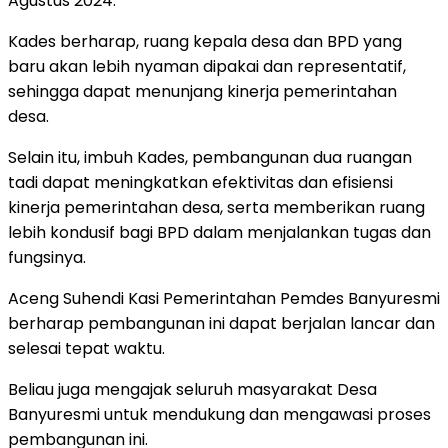
Agustus 2024.
Kades berharap, ruang kepala desa dan BPD yang
baru akan lebih nyaman dipakai dan representatif,
sehingga dapat menunjang kinerja pemerintahan
desa.
Selain itu, imbuh Kades, pembangunan dua ruangan
tadi dapat meningkatkan efektivitas dan efisiensi
kinerja pemerintahan desa, serta memberikan ruang
lebih kondusif bagi BPD dalam menjalankan tugas dan
fungsinya.
Aceng Suhendi Kasi Pemerintahan Pemdes Banyuresmi
berharap pembangunan ini dapat berjalan lancar dan
selesai tepat waktu.
Beliau juga mengajak seluruh masyarakat Desa
Banyuresmi untuk mendukung dan mengawasi proses
pembangunan ini.