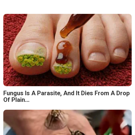
Fungus Is A Parasite, And It Dies From A Drop
Of Plain...