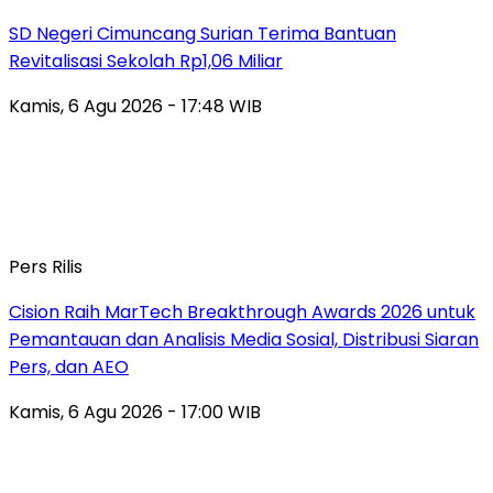
SD Negeri Cimuncang Surian Terima Bantuan
Revitalisasi Sekolah Rp1,06 Miliar
Kamis, 6 Agu 2026 - 17:48 WIB
Pers Rilis
Cision Raih MarTech Breakthrough Awards 2026 untuk
Pemantauan dan Analisis Media Sosial, Distribusi Siaran
Pers, dan AEO
Kamis, 6 Agu 2026 - 17:00 WIB