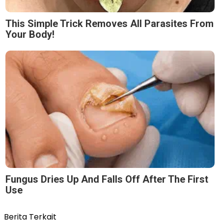
This Simple Trick Removes All Parasites From
Your Body!
Fungus Dries Up And Falls Off After The First
Use
Berita Terkait