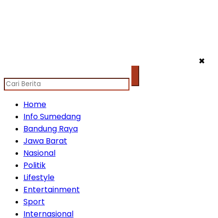
✖
Home
Info Sumedang
Bandung Raya
Jawa Barat
Nasional
Politik
Lifestyle
Entertainment
Sport
Internasional