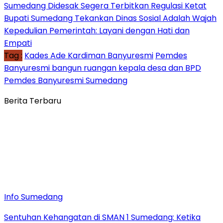
Sumedang Didesak Segera Terbitkan Regulasi Ketat
Bupati Sumedang Tekankan Dinas Sosial Adalah Wajah
Kepedulian Pemerintah: Layani dengan Hati dan
Empati
Tag :
Kades Ade Kardiman Banyuresmi
Pemdes
Banyuresmi bangun ruangan kepala desa dan BPD
Pemdes Banyuresmi Sumedang
Berita Terbaru
Info Sumedang
Sentuhan Kehangatan di SMAN 1 Sumedang: Ketika