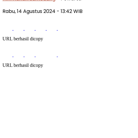
Rabu, 14 Agustus 2024
- 13:42 WIB
URL berhasil dicopy
URL berhasil dicopy