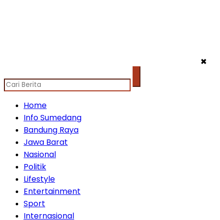
✖
Home
Info Sumedang
Bandung Raya
Jawa Barat
Nasional
Politik
Lifestyle
Entertainment
Sport
Internasional