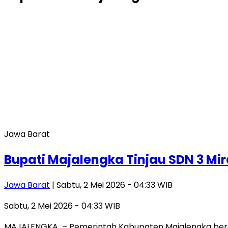
Jawa Barat
Bupati Majalengka Tinjau SDN 3 Mi
Jawa Barat
| Sabtu, 2 Mei 2026 - 04:33 WIB
Sabtu, 2 Mei 2026 - 04:33 WIB
MAJALENGKA – Pemerintah Kabupaten Majalengka berg