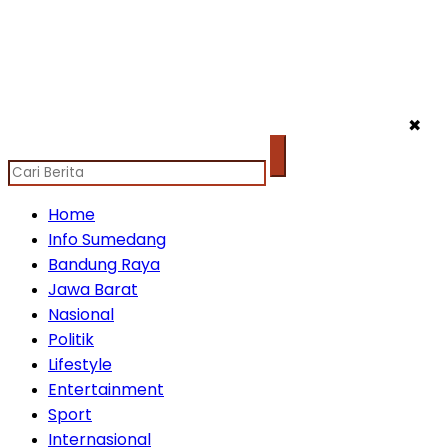
✖
Home
Info Sumedang
Bandung Raya
Jawa Barat
Nasional
Politik
Lifestyle
Entertainment
Sport
Internasional