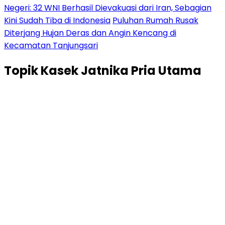
Negeri: 32 WNI Berhasil Dievakuasi dari Iran, Sebagian
Kini Sudah Tiba di Indonesia
Puluhan Rumah Rusak
Diterjang Hujan Deras dan Angin Kencang di
Kecamatan Tanjungsari
Topik
Kasek Jatnika Pria Utama