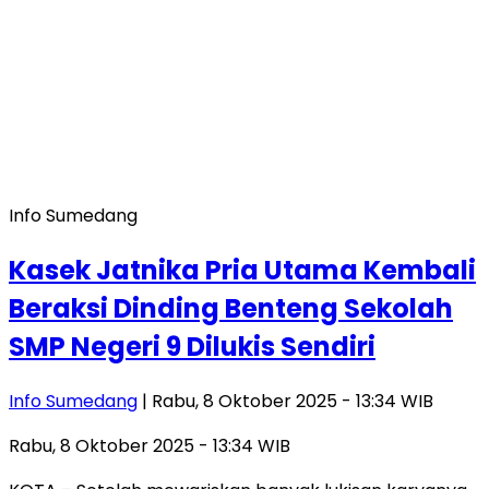
Info Sumedang
Kasek Jatnika Pria Utama Kembali
Beraksi Dinding Benteng Sekolah
SMP Negeri 9 Dilukis Sendiri
Info Sumedang
| Rabu, 8 Oktober 2025 - 13:34 WIB
Rabu, 8 Oktober 2025 - 13:34 WIB