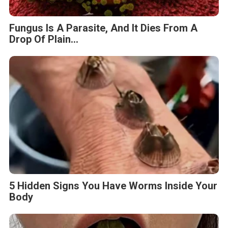
Fungus Is A Parasite, And It Dies From A
Drop Of Plain...
5 Hidden Signs You Have Worms Inside Your
Body