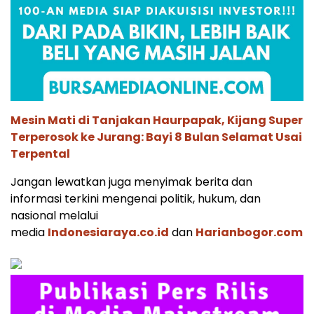
Mesin Mati di Tanjakan Haurpapak, Kijang Super
Terperosok ke Jurang: Bayi 8 Bulan Selamat Usai
Terpental
Jangan lewatkan juga menyimak berita dan
informasi terkini mengenai politik, hukum, dan
nasional melalui
media
Indonesiaraya.co.id
dan
Harianbogor.com