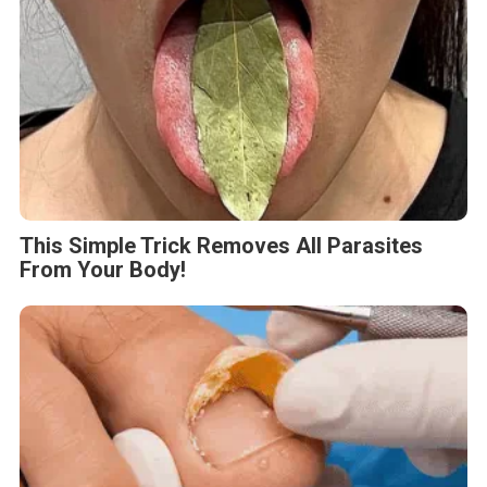
This Simple Trick Removes All Parasites
From Your Body!