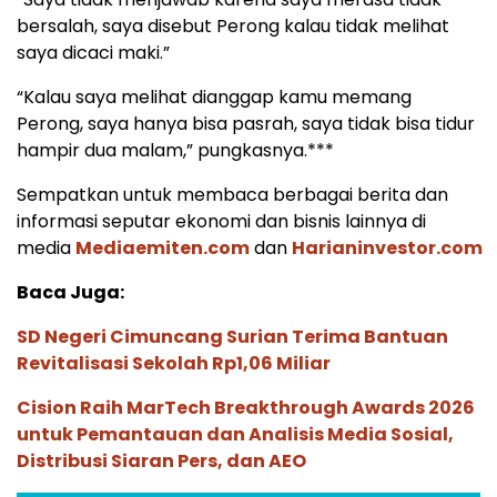
bersalah, saya disebut Perong kalau tidak melihat
saya dicaci maki.”
“Kalau saya melihat dianggap kamu memang
Perong, saya hanya bisa pasrah, saya tidak bisa tidur
hampir dua malam,” pungkasnya.***
Sempatkan untuk membaca berbagai berita dan
informasi seputar ekonomi dan bisnis lainnya di
media
Mediaemiten.com
dan
Harianinvestor.com
Baca Juga:
SD Negeri Cimuncang Surian Terima Bantuan
Revitalisasi Sekolah Rp1,06 Miliar
Cision Raih MarTech Breakthrough Awards 2026
untuk Pemantauan dan Analisis Media Sosial,
Distribusi Siaran Pers, dan AEO