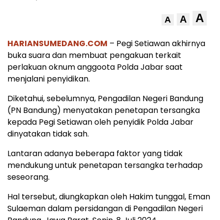
A
A
A
HARIANSUMEDANG.COM
– Pegi Setiawan akhirnya
buka suara dan membuat pengakuan terkait
perlakuan oknum anggoota Polda Jabar saat
menjalani penyidikan.
Diketahui, sebelumnya, Pengadilan Negeri Bandung
(PN Bandung) menyatakan penetapan tersangka
kepada Pegi Setiawan oleh penyidik Polda Jabar
dinyatakan tidak sah.
Lantaran adanya beberapa faktor yang tidak
mendukung untuk penetapan tersangka terhadap
seseorang.
Hal tersebut, diungkapkan oleh Hakim tunggal, Eman
Sulaeman dalam persidangan di Pengadilan Negeri