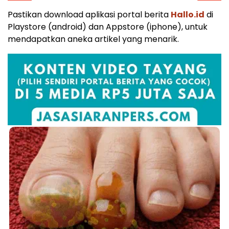
Pastikan download aplikasi portal berita
Hallo.id
di
Playstore (android) dan Appstore (iphone), untuk
mendapatkan aneka artikel yang menarik.