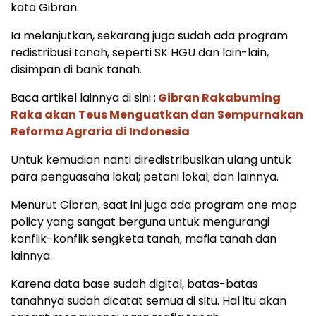
kata Gibran.
Ia melanjutkan, sekarang juga sudah ada program
redistribusi tanah, seperti SK HGU dan lain-lain,
disimpan di bank tanah.
Baca artikel lainnya di sini :
Gibran Rakabuming
Raka akan Teus Menguatkan dan Sempurnakan
Reforma Agraria di Indonesia
Untuk kemudian nanti diredistribusikan ulang untuk
para penguasaha lokal; petani lokal; dan lainnya.
Menurut Gibran, saat ini juga ada program one map
policy yang sangat berguna untuk mengurangi
konflik-konflik sengketa tanah, mafia tanah dan
lainnya.
Karena data base sudah digital, batas-batas
tanahnya sudah dicatat semua di situ. Hal itu akan