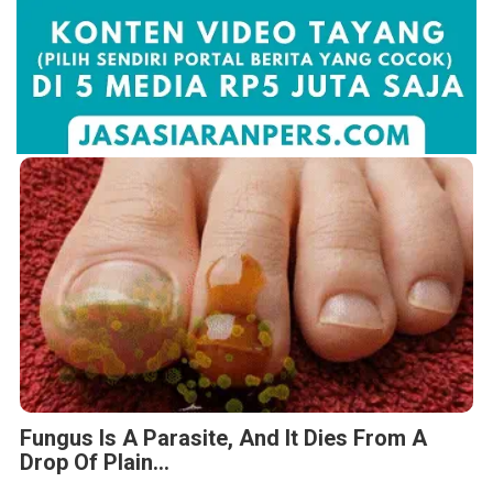
Fungus Is A Parasite, And It Dies From A
Drop Of Plain...