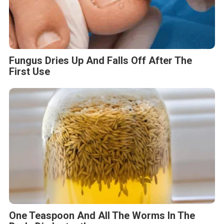
Fungus Dries Up And Falls Off After The
First Use
One Teaspoon And All The Worms In The