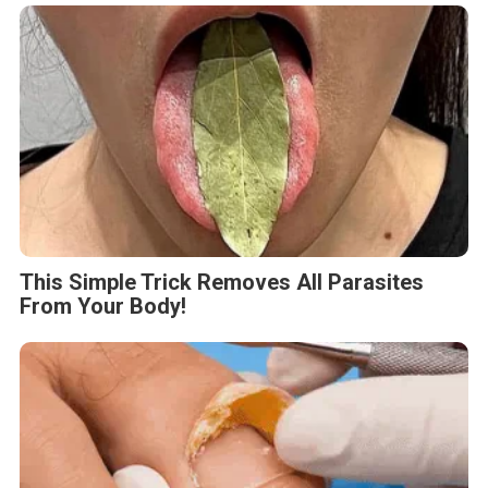
This Simple Trick Removes All Parasites
From Your Body!