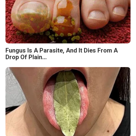
Fungus Is A Parasite, And It Dies From A
Drop Of Plain...