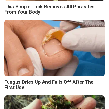
This Simple Trick Removes All Parasites
From Your Body!
Fungus Dries Up And Falls Off After The
First Use