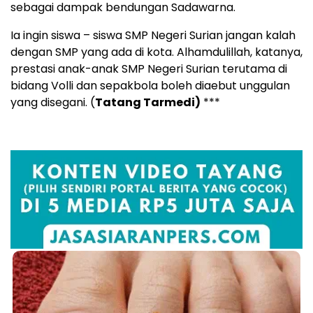
sebagai dampak bendungan Sadawarna.
Ia ingin siswa – siswa SMP Negeri Surian jangan kalah
dengan SMP yang ada di kota. Alhamdulillah, katanya,
prestasi anak-anak SMP Negeri Surian terutama di
bidang Volli dan sepakbola boleh diaebut unggulan
yang disegani. (
Tatang Tarmedi)
***