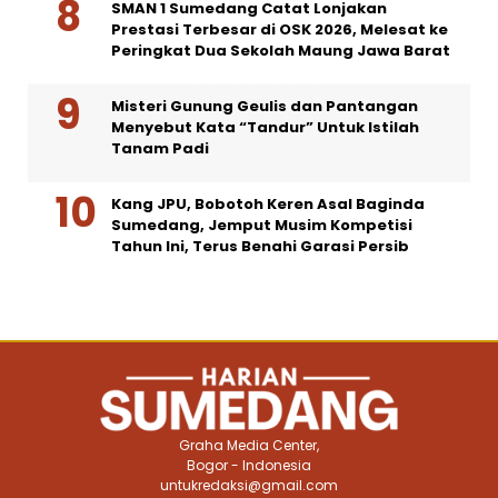
SMAN 1 Sumedang Catat Lonjakan
Prestasi Terbesar di OSK 2026, Melesat ke
Peringkat Dua Sekolah Maung Jawa Barat
Misteri Gunung Geulis dan Pantangan
Menyebut Kata “Tandur” Untuk Istilah
Tanam Padi
Kang JPU, Bobotoh Keren Asal Baginda
Sumedang, Jemput Musim Kompetisi
Tahun Ini, Terus Benahi Garasi Persib
Graha Media Center,
Bogor - Indonesia
untukredaksi@gmail.com