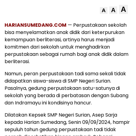
A
A
A
HARIANSUMEDANG.COM
— Perpustakaan sekolah
bisa menyelamatkan anak didik dari keterpurukan
kemampuan berliterasi, artinya harus menjadi
komitmen dari sekolah untuk menghadirkan
perpustakaan sebagai rumah bagi anak didik dalam
berliterasi.
Namun, peran perpustakaan tadi sama sekali tidak
didapatkan siswa-siswa di SMP Negeri Surian.
Pasalnya, gedung perpustakaan satu-satunya di
sekolah yang berada di perbatasan dengan Subang
dan Indramayu ini kondisinya hancur.
Dilatakan Kepsek SMP Negeri Surian, Asep Sarja
kepada Harian Sumedang, Senin 09/09/2024, hampir
sepuluh tahun gedung perpustakaan tadi tidak