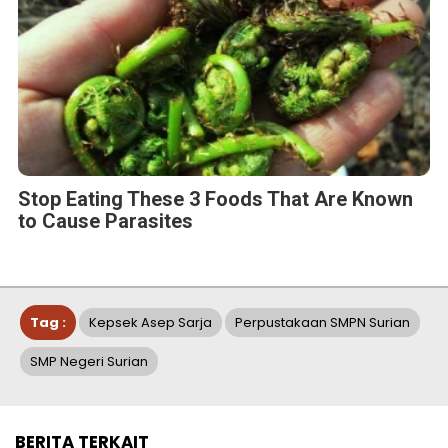
Stop Eating These 3 Foods That Are Known
to Cause Parasites
Tag :
Kepsek Asep Sarja
Perpustakaan SMPN Surian
SMP Negeri Surian
BERITA TERKAIT