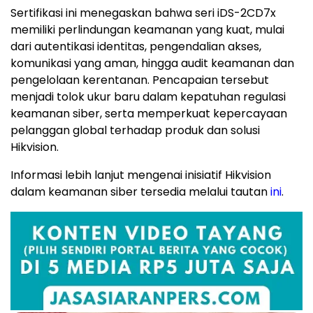
Sertifikasi ini menegaskan bahwa seri iDS-2CD7x
memiliki perlindungan keamanan yang kuat, mulai
dari autentikasi identitas, pengendalian akses,
komunikasi yang aman, hingga audit keamanan dan
pengelolaan kerentanan. Pencapaian tersebut
menjadi tolok ukur baru dalam kepatuhan regulasi
keamanan siber, serta memperkuat kepercayaan
pelanggan global terhadap produk dan solusi
Hikvision.
Informasi lebih lanjut mengenai inisiatif Hikvision
dalam keamanan siber tersedia melalui tautan
ini
.