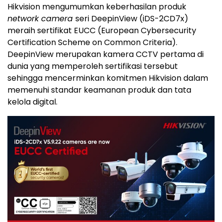
Hikvision mengumumkan keberhasilan produk
network camera
seri DeepinView (iDS-2CD7x)
meraih sertifikat EUCC (European Cybersecurity
Certification Scheme on Common Criteria).
DeepinView merupakan kamera CCTV pertama di
dunia yang memperoleh sertifikasi tersebut
sehingga mencerminkan komitmen Hikvision dalam
memenuhi standar keamanan produk dan tata
kelola digital.