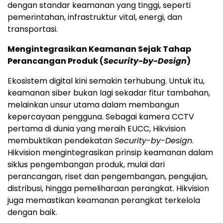
dengan standar keamanan yang tinggi, seperti
pemerintahan, infrastruktur vital, energi, dan
transportasi.
Mengintegrasikan Keamanan Sejak Tahap
Perancangan Produk (
Security-by-Design
)
Ekosistem digital kini semakin terhubung. Untuk itu,
keamanan siber bukan lagi sekadar fitur tambahan,
melainkan unsur utama dalam membangun
kepercayaan pengguna. Sebagai kamera CCTV
pertama di dunia yang meraih EUCC, Hikvision
membuktikan pendekatan
Security-by-Design
.
Hikvision mengintegrasikan prinsip keamanan dalam
siklus pengembangan produk, mulai dari
perancangan, riset dan pengembangan, pengujian,
distribusi, hingga pemeliharaan perangkat. Hikvision
juga memastikan keamanan perangkat terkelola
dengan baik.