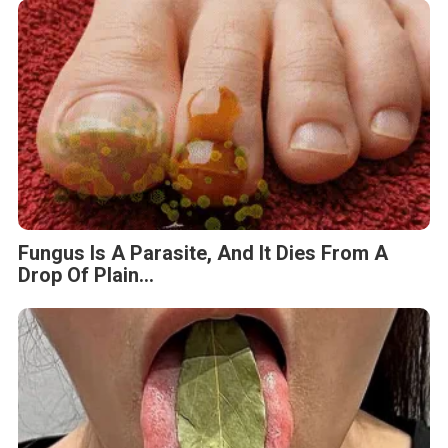
Fungus Is A Parasite, And It Dies From A
Drop Of Plain...