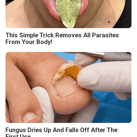
This Simple Trick Removes All Parasites
From Your Body!
Fungus Dries Up And Falls Off After The
First Use