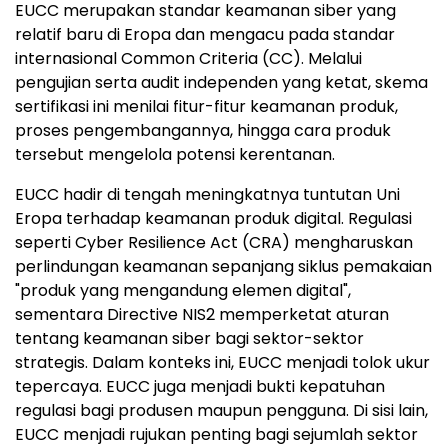
EUCC merupakan standar keamanan siber yang
relatif baru di Eropa dan mengacu pada standar
internasional Common Criteria (CC). Melalui
pengujian serta audit independen yang ketat, skema
sertifikasi ini menilai fitur-fitur keamanan produk,
proses pengembangannya, hingga cara produk
tersebut mengelola potensi kerentanan.
EUCC hadir di tengah meningkatnya tuntutan Uni
Eropa terhadap keamanan produk digital. Regulasi
seperti Cyber Resilience Act (CRA) mengharuskan
perlindungan keamanan sepanjang siklus pemakaian
"produk yang mengandung elemen digital",
sementara Directive NIS2 memperketat aturan
tentang keamanan siber bagi sektor-sektor
strategis. Dalam konteks ini, EUCC menjadi tolok ukur
tepercaya. EUCC juga menjadi bukti kepatuhan
regulasi bagi produsen maupun pengguna. Di sisi lain,
EUCC menjadi rujukan penting bagi sejumlah sektor