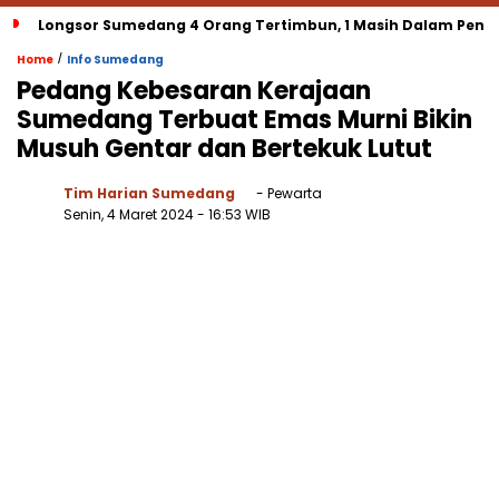
Longsor Sumedang 4 Orang Tertimbun, 1 Masih Dalam Penca
/
Home
Info Sumedang
Pedang Kebesaran Kerajaan
Sumedang Terbuat Emas Murni Bikin
Musuh Gentar dan Bertekuk Lutut
Tim Harian Sumedang
- Pewarta
Senin, 4 Maret 2024
- 16:53 WIB