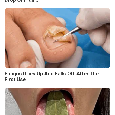
Fungus Dries Up And Falls Off After The
First Use