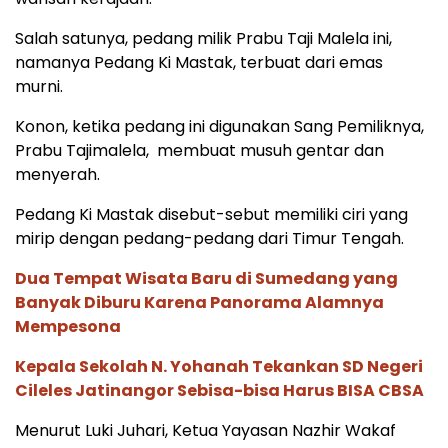
Salah satunya, pedang milik Prabu Taji Malela ini,
namanya Pedang Ki Mastak, terbuat dari emas
murni.
Konon, ketika pedang ini digunakan Sang Pemiliknya,
Prabu Tajimalela, membuat musuh gentar dan
menyerah.
Pedang Ki Mastak disebut-sebut memiliki ciri yang
mirip dengan pedang-pedang dari Timur Tengah.
Dua Tempat Wisata Baru di Sumedang yang
Banyak Diburu Karena Panorama Alamnya
Mempesona
Kepala Sekolah N. Yohanah Tekankan SD Negeri
Cileles Jatinangor Sebisa-bisa Harus BISA CBSA
Menurut Luki Juhari, Ketua Yayasan Nazhir Wakaf