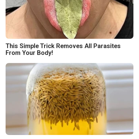
This Simple Trick Removes All Parasites
From Your Body!