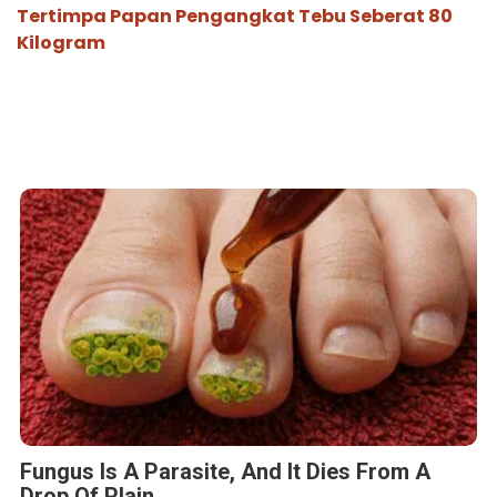
Tertimpa Papan Pengangkat Tebu Seberat 80
Kilogram
Fungus Is A Parasite, And It Dies From A
Drop Of Plain...