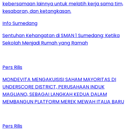
Info Sumedang
Sentuhan Kehangatan di SMAN 1 Sumedang: Ketika
Sekolah Menjadi Rumah yang Ramah
Pers Rilis
MONDEVITA MENGAKUISISI SAHAM MAYORITAS DI
UNDERSCORE DISTRICT, PERUSAHAAN INDUK
MAGLIANO, SEBAGAI LANGKAH KEDUA DALAM
MEMBANGUN PLATFORM MEREK MEWAH ITALIA BARU
Pers Rilis