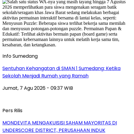
Info Sumedang
Sentuhan Kehangatan di SMAN 1 Sumedang: Ketika
Sekolah Menjadi Rumah yang Ramah
Jumat, 7 Agu 2026 - 09:37 WIB
Pers Rilis
MONDEVITA MENGAKUISISI SAHAM MAYORITAS DI
UNDERSCORE DISTRICT, PERUSAHAAN INDUK