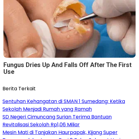
Fungus Dries Up And Falls Off After The First
Use
Berita Terkait
Sentuhan Kehangatan di SMAN 1 Sumedang: Ketika
Sekolah Menjadi Rumah yang Ramah
SD Negeri Cimuncang Surian Terima Bantuan
Revitalisasi Sekolah Rp1,06 Miliar
Mesin Mati di Tanjakan Haurpapak, Kijang Super