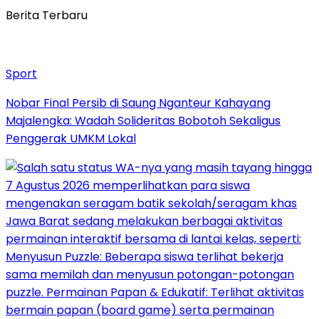
Berita Terbaru
Sport
Nobar Final Persib di Saung Nganteur Kahayang
Majalengka: Wadah Solideritas Bobotoh Sekaligus
Penggerak UMKM Lokal