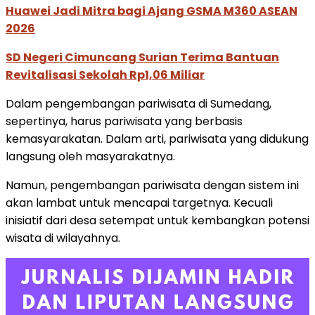
Huawei Jadi Mitra bagi Ajang GSMA M360 ASEAN
2026
SD Negeri Cimuncang Surian Terima Bantuan
Revitalisasi Sekolah Rp1,06 Miliar
Dalam pengembangan pariwisata di Sumedang,
sepertinya, harus pariwisata yang berbasis
kemasyarakatan. Dalam arti, pariwisata yang didukung
langsung oleh masyarakatnya.
Namun, pengembangan pariwisata dengan sistem ini
akan lambat untuk mencapai targetnya. Kecuali
inisiatif dari desa setempat untuk kembangkan potensi
wisata di wilayahnya.