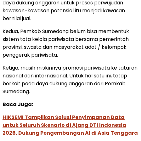
daya dukung anggaran untuk proses perwujudan
kawasan-kawasan potensial itu menjadi kawasan
bernilai jual.
Kedua, Pemkab Sumedang belum bisa membentuk
sistem tata kelola pariwisata bersama pemerintah
provinsi, swasta dan masyarakat adat / kelompok
penggerak pariwisata.
Ketiga, masih miskinnya promosi pariwisata ke tataran
nasional dan internasional. Untuk hal satu ini, tetap
berkait pada daya dukung anggaran dari Pemkab
Sumedang.
Baca Juga:
HIKSEMI Tampilkan Solusi Penyimpanan Data
untuk Seluruh Skenario di Ajang DTI Indonesia
2026, Dukung Pengembangan AI di Asia Tenggara