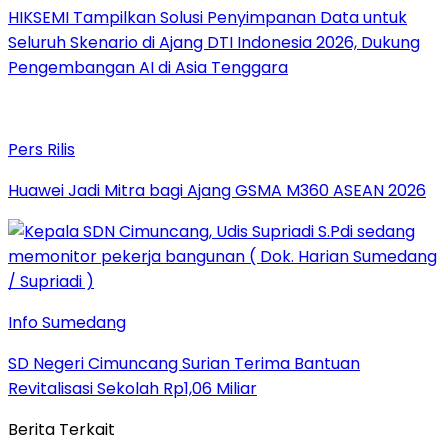
HIKSEMI Tampilkan Solusi Penyimpanan Data untuk
Seluruh Skenario di Ajang DTI Indonesia 2026, Dukung
Pengembangan AI di Asia Tenggara
Pers Rilis
Huawei Jadi Mitra bagi Ajang GSMA M360 ASEAN 2026
Info Sumedang
SD Negeri Cimuncang Surian Terima Bantuan
Revitalisasi Sekolah Rp1,06 Miliar
Berita Terkait