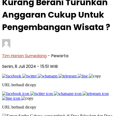
Kurang Berani Turunkan
Anggaran Cukup Untuk
Pengembangan Wisata ?
Tim Harian Sumedang
- Pewarta
Senin, 8 Juli 2024
- 15:51 WIB
URL berhasil dicopy
URL berhasil dicopy