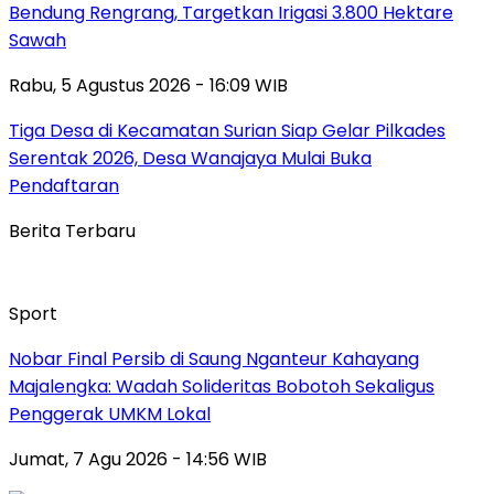
Bendung Rengrang, Targetkan Irigasi 3.800 Hektare
Sawah
Rabu, 5 Agustus 2026 - 16:09 WIB
Tiga Desa di Kecamatan Surian Siap Gelar Pilkades
Serentak 2026, Desa Wanajaya Mulai Buka
Pendaftaran
Berita Terbaru
Sport
Nobar Final Persib di Saung Nganteur Kahayang
Majalengka: Wadah Solideritas Bobotoh Sekaligus
Penggerak UMKM Lokal
Jumat, 7 Agu 2026 - 14:56 WIB