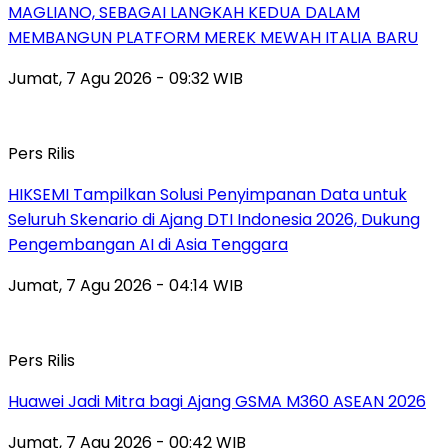
MAGLIANO, SEBAGAI LANGKAH KEDUA DALAM
MEMBANGUN PLATFORM MEREK MEWAH ITALIA BARU
Jumat, 7 Agu 2026 - 09:32 WIB
Pers Rilis
HIKSEMI Tampilkan Solusi Penyimpanan Data untuk
Seluruh Skenario di Ajang DTI Indonesia 2026, Dukung
Pengembangan AI di Asia Tenggara
Jumat, 7 Agu 2026 - 04:14 WIB
Pers Rilis
Huawei Jadi Mitra bagi Ajang GSMA M360 ASEAN 2026
Jumat, 7 Agu 2026 - 00:42 WIB