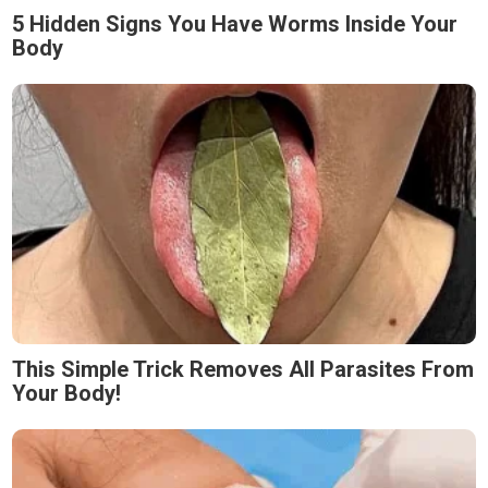
5 Hidden Signs You Have Worms Inside Your
Body
This Simple Trick Removes All Parasites From
Your Body!