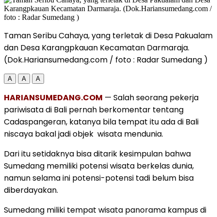
Taman Seribu Cahaya, yang terletak di Desa Pakualam
dan Desa Karangpkauan Kecamatan Darmaraja.
(Dok.Hariansumedang.com / foto : Radar Sumedang )
A
A
A
HARIANSUMEDANG.COM
— Salah seorang pekerja
pariwisata di Bali pernah berkomentar tentang
Cadaspangeran, katanya bila tempat itu ada di Bali
niscaya bakal jadi objek wisata mendunia.
Dari itu setidaknya bisa ditarik kesimpulan bahwa
Sumedang memiliki potensi wisata berkelas dunia,
namun selama ini potensi-potensi tadi belum bisa
diberdayakan.
Sumedang miliki tempat wisata panorama kampus di