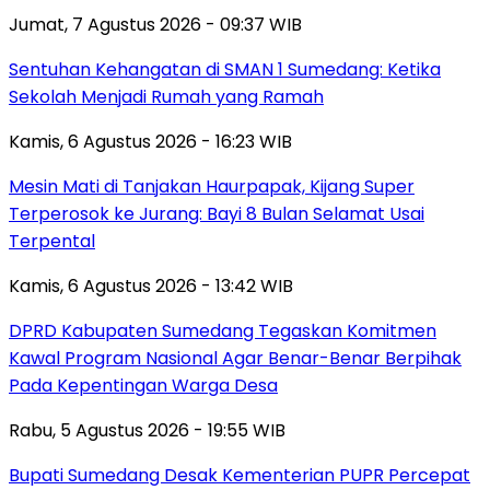
Jumat, 7 Agustus 2026 - 09:37 WIB
Sentuhan Kehangatan di SMAN 1 Sumedang: Ketika
Sekolah Menjadi Rumah yang Ramah
Kamis, 6 Agustus 2026 - 16:23 WIB
Mesin Mati di Tanjakan Haurpapak, Kijang Super
Terperosok ke Jurang: Bayi 8 Bulan Selamat Usai
Terpental
Kamis, 6 Agustus 2026 - 13:42 WIB
DPRD Kabupaten Sumedang Tegaskan Komitmen
Kawal Program Nasional Agar Benar-Benar Berpihak
Pada Kepentingan Warga Desa
Rabu, 5 Agustus 2026 - 19:55 WIB
Bupati Sumedang Desak Kementerian PUPR Percepat