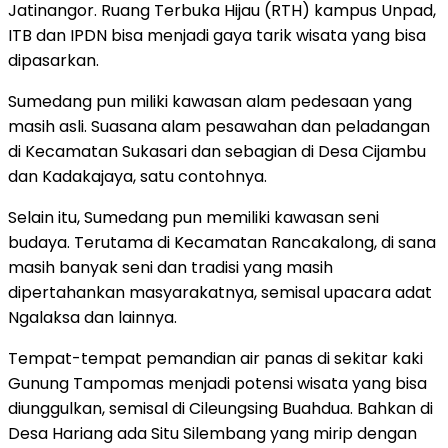
Jatinangor. Ruang Terbuka Hijau (RTH) kampus Unpad,
ITB dan IPDN bisa menjadi gaya tarik wisata yang bisa
dipasarkan.
Sumedang pun miliki kawasan alam pedesaan yang
masih asli. Suasana alam pesawahan dan peladangan
di Kecamatan Sukasari dan sebagian di Desa Cijambu
dan Kadakajaya, satu contohnya.
Selain itu, Sumedang pun memiliki kawasan seni
budaya. Terutama di Kecamatan Rancakalong, di sana
masih banyak seni dan tradisi yang masih
dipertahankan masyarakatnya, semisal upacara adat
Ngalaksa dan lainnya.
Tempat-tempat pemandian air panas di sekitar kaki
Gunung Tampomas menjadi potensi wisata yang bisa
diunggulkan, semisal di Cileungsing Buahdua. Bahkan di
Desa Hariang ada Situ Silembang yang mirip dengan