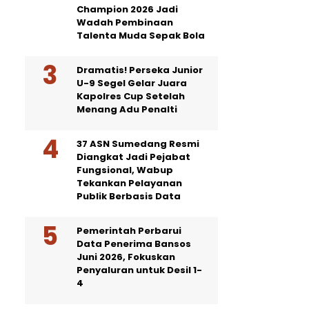
Champion 2026 Jadi
Wadah Pembinaan
Talenta Muda Sepak Bola
Dramatis! Perseka Junior
U-9 Segel Gelar Juara
Kapolres Cup Setelah
Menang Adu Penalti
37 ASN Sumedang Resmi
Diangkat Jadi Pejabat
Fungsional, Wabup
Tekankan Pelayanan
Publik Berbasis Data
Pemerintah Perbarui
Data Penerima Bansos
Juni 2026, Fokuskan
Penyaluran untuk Desil 1-
4