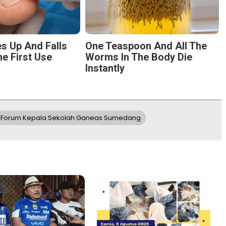
s Up And Falls
One Teaspoon And All The
he First Use
Worms In The Body Die
Instantly
 Forum Kepala Sekolah Ganeas Sumedang