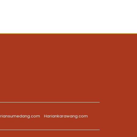
riansumedang.com
Hariankarawang.com