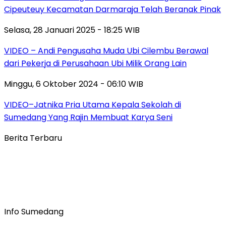
Cipeuteuy Kecamatan Darmaraja Telah Beranak Pinak
Selasa, 28 Januari 2025 - 18:25 WIB
VIDEO – Andi Pengusaha Muda Ubi Cilembu Berawal
dari Pekerja di Perusahaan Ubi Milik Orang Lain
Minggu, 6 Oktober 2024 - 06:10 WIB
VIDEO–Jatnika Pria Utama Kepala Sekolah di
Sumedang Yang Rajin Membuat Karya Seni
Berita Terbaru
Info Sumedang