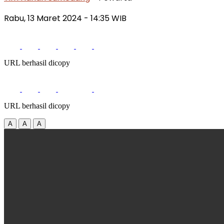
Rabu, 13 Maret 2024
- 14:35 WIB
URL berhasil dicopy
URL berhasil dicopy
A
A
A