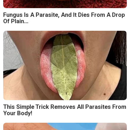
Fungus Is A Parasite, And It Dies From A Drop
Of Plain...
This Simple Trick Removes All Parasites From
Your Body!