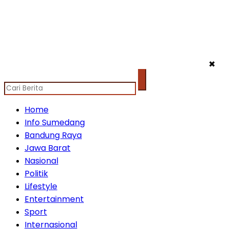
✖
Home
Info Sumedang
Bandung Raya
Jawa Barat
Nasional
Politik
Lifestyle
Entertainment
Sport
Internasional