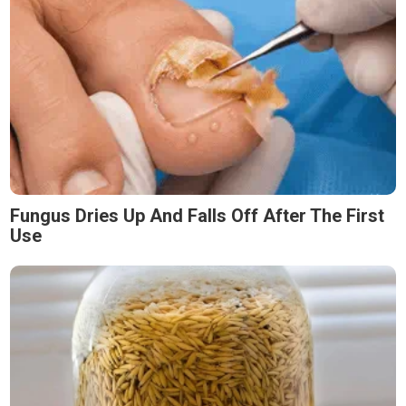
Fungus Dries Up And Falls Off After The First
Use