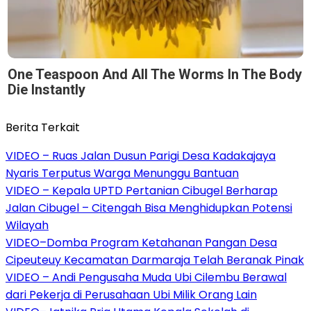
One Teaspoon And All The Worms In The Body
Die Instantly
Berita Terkait
VIDEO – Ruas Jalan Dusun Parigi Desa Kadakajaya
Nyaris Terputus Warga Menunggu Bantuan
VIDEO – Kepala UPTD Pertanian Cibugel Berharap
Jalan Cibugel – Citengah Bisa Menghidupkan Potensi
Wilayah
VIDEO–Domba Program Ketahanan Pangan Desa
Cipeuteuy Kecamatan Darmaraja Telah Beranak Pinak
VIDEO – Andi Pengusaha Muda Ubi Cilembu Berawal
dari Pekerja di Perusahaan Ubi Milik Orang Lain