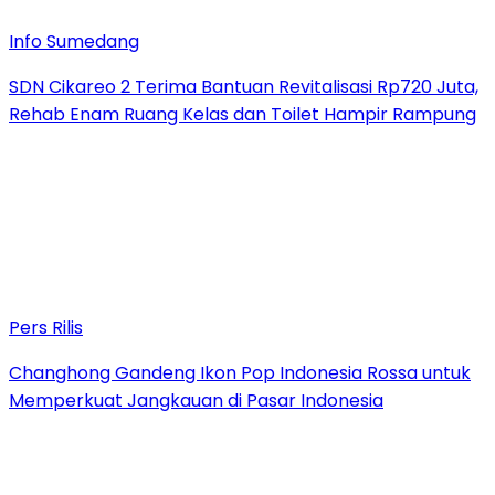
Info Sumedang
SDN Cikareo 2 Terima Bantuan Revitalisasi Rp720 Juta,
Rehab Enam Ruang Kelas dan Toilet Hampir Rampung
Pers Rilis
Changhong Gandeng Ikon Pop Indonesia Rossa untuk
Memperkuat Jangkauan di Pasar Indonesia