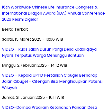
16th Worldwide Chinese Life Insurance Congress &
International Dragon Award (IDA) Annual Conference
2026 Resmi Digelar
Berita Terkait
Sabtu, 15 Maret 2025 - 10:06 WIB
VIDEO – Ruas Jalan Dusun Parigi Desa Kadakajaya
Nyaris Terputus Warga Menunggu Bantuan
Minggu, 2 Februari 2025 - 14:12 WIB
VIDEO – Kepala UPTD Pertanian Cibugel Berharap
Jalan Cibugel – Citengah Bisa Menghidupkan Potensi
Wilayah
Jumat, 31 Januari 2025 - 16:11 WIB
VIDEO–Domba Program Ketahanan Pangan Desa