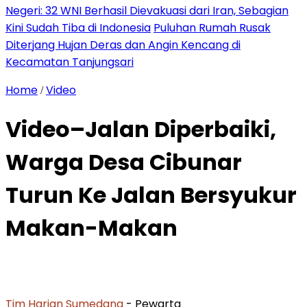
Negeri: 32 WNI Berhasil Dievakuasi dari Iran, Sebagian
Kini Sudah Tiba di Indonesia
Puluhan Rumah Rusak
Diterjang Hujan Deras dan Angin Kencang di
Kecamatan Tanjungsari
Home
Video
/
Video–Jalan Diperbaiki,
Warga Desa Cibunar
Turun Ke Jalan Bersyukur
Makan-Makan
Tim Harian Sumedang
- Pewarta