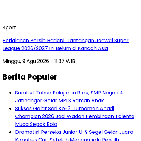
Sport
Perjalanan Persib Hadapi Tantangan Jadwal Super
League 2026/2027 Ini Belum di Kancah Asia
Minggu, 9 Agu 2026 - 11:37 WIB
Berita Populer
Sambut Tahun Pelajaran Baru, SMP Negeri 4
Jatinangor Gelar MPLS Ramah Anak
Sukses Gelar Seri Ke-3, Turnamen Abadi
Champion 2026 Jadi Wadah Pembinaan Talenta
Muda Sepak Bola
Dramatis! Perseka Junior U-9 Segel Gelar Juara
Kapolres Cup Setelah Menang Adu Penalti