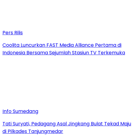
Pers Rilis
Coolita Luncurkan FAST Media Alliance Pertama di
Indonesia Bersama Sejumlah Stasiun TV Terkemuka
Info Sumedang
Tati Suryati, Pedagang Asal Jingkang Bulat Tekad Maju
di Pilkades Tanjungmedar