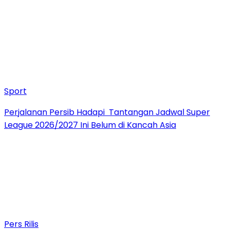
Sport
Perjalanan Persib Hadapi Tantangan Jadwal Super
League 2026/2027 Ini Belum di Kancah Asia
Pers Rilis