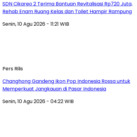
SDN Cikareo 2 Terima Bantuan Revitalisasi Rp720 Juta,
Rehab Enam Ruang Kelas dan Toilet Hampir Rampung
Senin, 10 Agu 2026 - 11:21 WIB
Pers Rilis
Changhong Gandeng Ikon Pop Indonesia Rossa untuk
Memperkuat Jangkauan di Pasar Indonesia
Senin, 10 Agu 2026 - 04:22 WIB