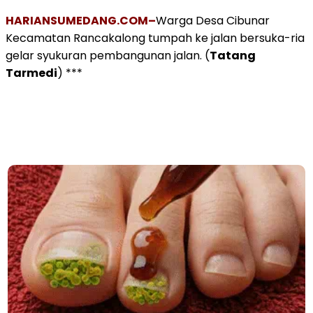
HARIANSUMEDANG.COM–
Warga Desa Cibunar
Kecamatan Rancakalong tumpah ke jalan bersuka-ria
gelar syukuran pembangunan jalan. (
Tatang
Tarmedi
) ***