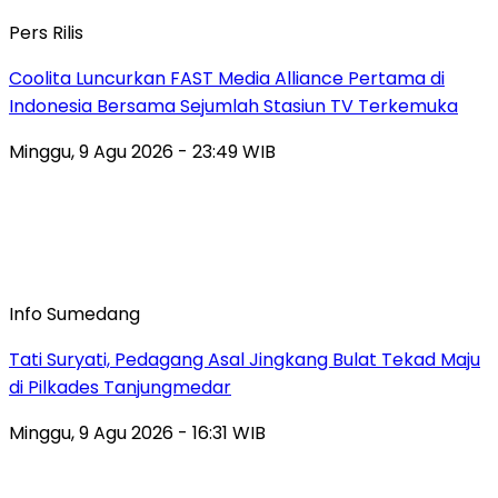
Pers Rilis
Coolita Luncurkan FAST Media Alliance Pertama di
Indonesia Bersama Sejumlah Stasiun TV Terkemuka
Minggu, 9 Agu 2026 - 23:49 WIB
Info Sumedang
Tati Suryati, Pedagang Asal Jingkang Bulat Tekad Maju
di Pilkades Tanjungmedar
Minggu, 9 Agu 2026 - 16:31 WIB