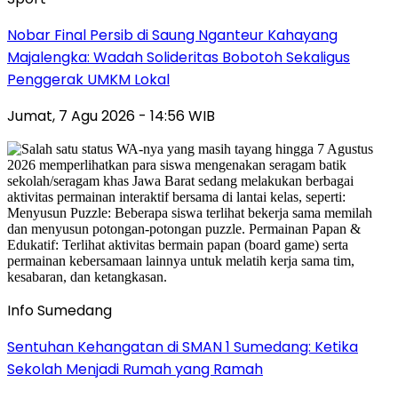
Nobar Final Persib di Saung Nganteur Kahayang
Majalengka: Wadah Solideritas Bobotoh Sekaligus
Penggerak UMKM Lokal
Jumat, 7 Agu 2026 - 14:56 WIB
Info Sumedang
Sentuhan Kehangatan di SMAN 1 Sumedang: Ketika
Sekolah Menjadi Rumah yang Ramah