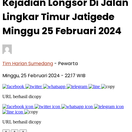
Kejadian Longsor Di Jalan
Lingkar Timur Jatigede
Minggu 25 Februari 2024
Tim Harian Sumedang
- Pewarta
Minggu, 25 Februari 2024
- 22:17 WIB
URL berhasil dicopy
URL berhasil dicopy