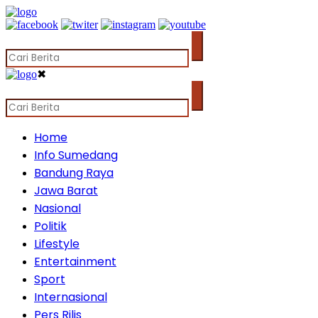
✖
Home
Info Sumedang
Bandung Raya
Jawa Barat
Nasional
Politik
Lifestyle
Entertainment
Sport
Internasional
Pers Rilis