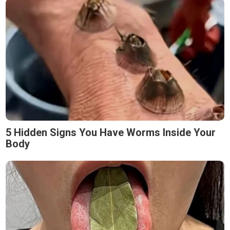
5 Hidden Signs You Have Worms Inside Your
Body