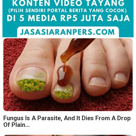
Fungus Is A Parasite, And It Dies From A Drop
Of Plain...