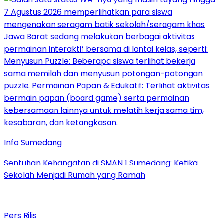
Info Sumedang
Sentuhan Kehangatan di SMAN 1 Sumedang: Ketika
Sekolah Menjadi Rumah yang Ramah
Pers Rilis