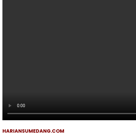
HARIANSUMEDANG.COM