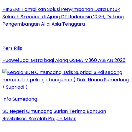
HIKSEMI Tampilkan Solusi Penyimpanan Data untuk
Seluruh Skenario di Ajang DTI Indonesia 2026, Dukung
Pengembangan AI di Asia Tenggara
Pers Rilis
Huawei Jadi Mitra bagi Ajang GSMA M360 ASEAN 2026
Info Sumedang
SD Negeri Cimuncang Surian Terima Bantuan
Revitalisasi Sekolah Rp1,06 Miliar