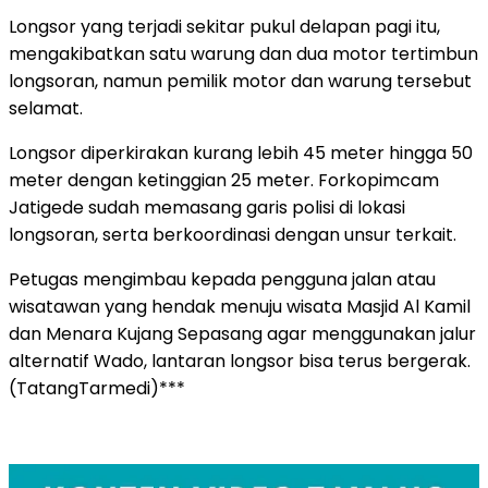
Longsor yang terjadi sekitar pukul delapan pagi itu,
mengakibatkan satu warung dan dua motor tertimbun
longsoran, namun pemilik motor dan warung tersebut
selamat.
Longsor diperkirakan kurang lebih 45 meter hingga 50
meter dengan ketinggian 25 meter. Forkopimcam
Jatigede sudah memasang garis polisi di lokasi
longsoran, serta berkoordinasi dengan unsur terkait.
Petugas mengimbau kepada pengguna jalan atau
wisatawan yang hendak menuju wisata Masjid Al Kamil
dan Menara Kujang Sepasang agar menggunakan jalur
alternatif Wado, lantaran longsor bisa terus bergerak.
(TatangTarmedi)***