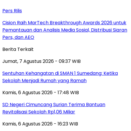
Pers Rilis
Cision Raih MarTech Breakthrough Awards 2026 untuk
Pemantauan dan Analisis Media Sosial, Distribusi Siaran
Pers, dan AEO
Berita Terkait
Jumat, 7 Agustus 2026 - 09:37 WIB
Sentuhan Kehangatan di SMAN 1 Sumedang: Ketika
Sekolah Menjadi Rumah yang Ramah
Kamis, 6 Agustus 2026 - 17:48 WIB
SD Negeri Cimuncang Surian Terima Bantuan
Revitalisasi Sekolah Rp1,06 Miliar
Kamis, 6 Agustus 2026 - 16:23 WIB