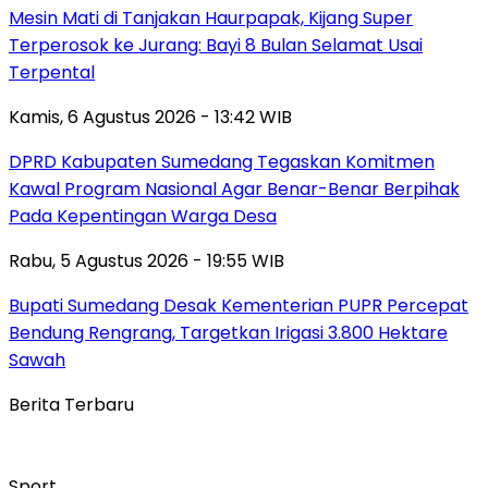
Mesin Mati di Tanjakan Haurpapak, Kijang Super
Terperosok ke Jurang: Bayi 8 Bulan Selamat Usai
Terpental
Kamis, 6 Agustus 2026 - 13:42 WIB
DPRD Kabupaten Sumedang Tegaskan Komitmen
Kawal Program Nasional Agar Benar-Benar Berpihak
Pada Kepentingan Warga Desa
Rabu, 5 Agustus 2026 - 19:55 WIB
Bupati Sumedang Desak Kementerian PUPR Percepat
Bendung Rengrang, Targetkan Irigasi 3.800 Hektare
Sawah
Berita Terbaru
Sport