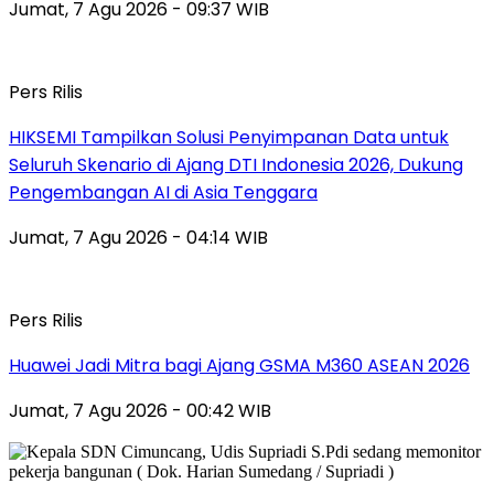
Jumat, 7 Agu 2026 - 09:37 WIB
Pers Rilis
HIKSEMI Tampilkan Solusi Penyimpanan Data untuk
Seluruh Skenario di Ajang DTI Indonesia 2026, Dukung
Pengembangan AI di Asia Tenggara
Jumat, 7 Agu 2026 - 04:14 WIB
Pers Rilis
Huawei Jadi Mitra bagi Ajang GSMA M360 ASEAN 2026
Jumat, 7 Agu 2026 - 00:42 WIB