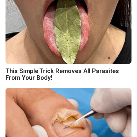
This Simple Trick Removes All Parasites
From Your Body!