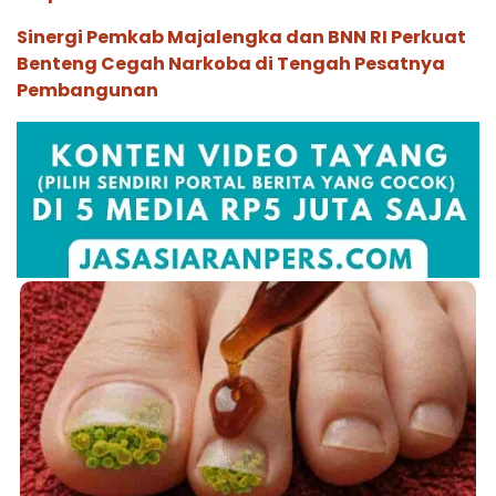
Sinergi Pemkab Majalengka dan BNN RI Perkuat
Benteng Cegah Narkoba di Tengah Pesatnya
Pembangunan