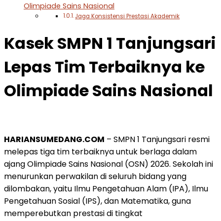
Olimpiade Sains Nasional
Jaga Konsistensi Prestasi Akademik
Kasek SMPN 1 Tanjungsari
Lepas Tim Terbaiknya ke
Olimpiade Sains Nasional
HARIANSUMEDANG.COM
– SMPN 1 Tanjungsari resmi
melepas tiga tim terbaiknya untuk berlaga dalam
ajang Olimpiade Sains Nasional (OSN) 2026. Sekolah ini
menurunkan perwakilan di seluruh bidang yang
dilombakan, yaitu Ilmu Pengetahuan Alam (IPA), Ilmu
Pengetahuan Sosial (IPS), dan Matematika, guna
memperebutkan prestasi di tingkat