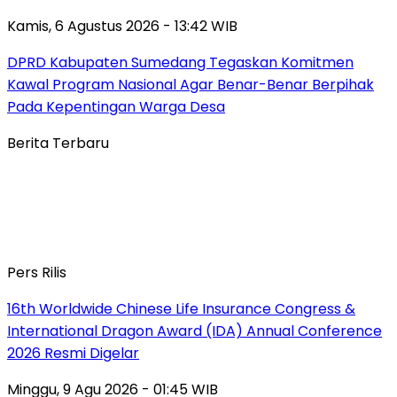
Kamis, 6 Agustus 2026 - 13:42 WIB
DPRD Kabupaten Sumedang Tegaskan Komitmen
Kawal Program Nasional Agar Benar-Benar Berpihak
Pada Kepentingan Warga Desa
Berita Terbaru
Pers Rilis
16th Worldwide Chinese Life Insurance Congress &
International Dragon Award (IDA) Annual Conference
2026 Resmi Digelar
Minggu, 9 Agu 2026 - 01:45 WIB