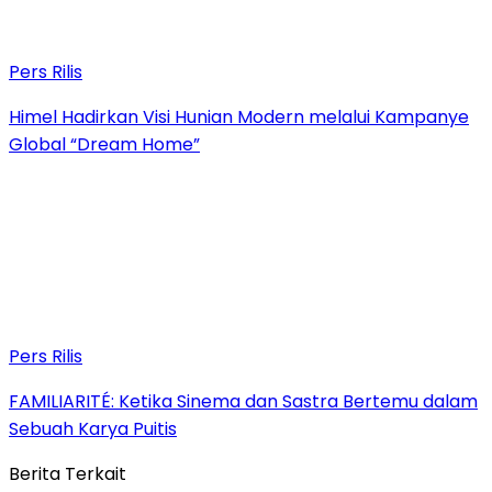
Pers Rilis
Himel Hadirkan Visi Hunian Modern melalui Kampanye
Global “Dream Home”
Pers Rilis
FAMILIARITÉ: Ketika Sinema dan Sastra Bertemu dalam
Sebuah Karya Puitis
Berita Terkait