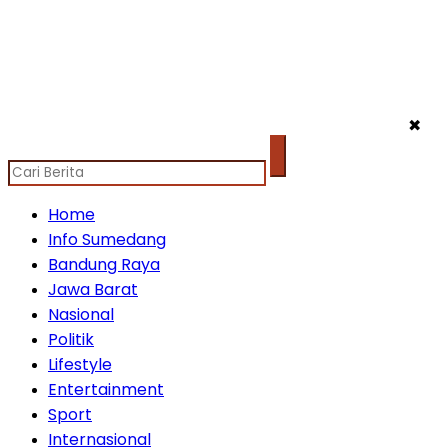
✖
Home
Info Sumedang
Bandung Raya
Jawa Barat
Nasional
Politik
Lifestyle
Entertainment
Sport
Internasional