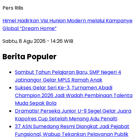
Pers Rilis
Himel Hadirkan Visi Hunian Modern melalui Kampanye
Global “Dream Home”
Sabtu, 8 Agu 2026 - 14:26 WIB
Berita Populer
Sambut Tahun Pelajaran Baru, SMP Negeri 4
Jatinangor Gelar MPLS Ramah Anak
Sukses Gelar Seri Ke-3, Turnamen Abadi
Champion 2026 Jadi Wadah Pembinaan Talenta
Muda Sepak Bola
Dramatis! Perseka Junior U-9 Segel Gelar Juara
Kapolres Cup Setelah Menang Adu Penalti
37 ASN Sumedang Resmi Diangkat Jadi Pejabat
Fungsional, Wabup Tekankan Pelayanan Publik