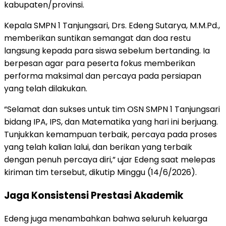
kabupaten/provinsi.
Kepala SMPN 1 Tanjungsari, Drs. Edeng Sutarya, M.M.Pd.,
memberikan suntikan semangat dan doa restu
langsung kepada para siswa sebelum bertanding. Ia
berpesan agar para peserta fokus memberikan
performa maksimal dan percaya pada persiapan
yang telah dilakukan.
“Selamat dan sukses untuk tim OSN SMPN 1 Tanjungsari
bidang IPA, IPS, dan Matematika yang hari ini berjuang.
Tunjukkan kemampuan terbaik, percaya pada proses
yang telah kalian lalui, dan berikan yang terbaik
dengan penuh percaya diri,” ujar Edeng saat melepas
kiriman tim tersebut, dikutip Minggu (14/6/2026).
Jaga Konsistensi Prestasi Akademik
Edeng juga menambahkan bahwa seluruh keluarga