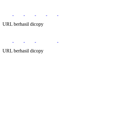
URL berhasil dicopy
URL berhasil dicopy