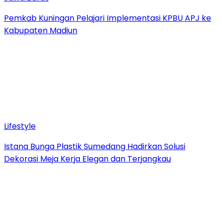
Pemkab Kuningan Pelajari Implementasi KPBU APJ ke
Kabupaten Madiun
Lifestyle
Istana Bunga Plastik Sumedang Hadirkan Solusi
Dekorasi Meja Kerja Elegan dan Terjangkau