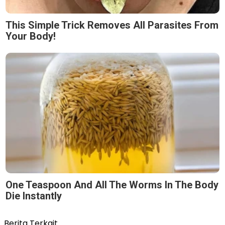
This Simple Trick Removes All Parasites From
Your Body!
One Teaspoon And All The Worms In The Body
Die Instantly
Berita Terkait