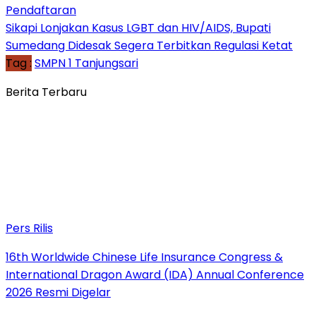
Pendaftaran
Sikapi Lonjakan Kasus LGBT dan HIV/AIDS, Bupati
Sumedang Didesak Segera Terbitkan Regulasi Ketat
Tag :
SMPN 1 Tanjungsari
Berita Terbaru
Pers Rilis
16th Worldwide Chinese Life Insurance Congress &
International Dragon Award (IDA) Annual Conference
2026 Resmi Digelar