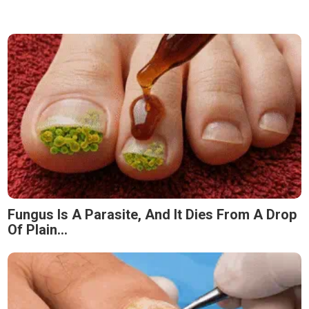
Fungus Is A Parasite, And It Dies From A Drop
Of Plain...