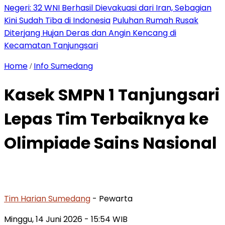
Negeri: 32 WNI Berhasil Dievakuasi dari Iran, Sebagian
Kini Sudah Tiba di Indonesia
Puluhan Rumah Rusak
Diterjang Hujan Deras dan Angin Kencang di
Kecamatan Tanjungsari
Home
Info Sumedang
/
Kasek SMPN 1 Tanjungsari
Lepas Tim Terbaiknya ke
Olimpiade Sains Nasional
Tim Harian Sumedang
- Pewarta
Minggu, 14 Juni 2026
- 15:54 WIB