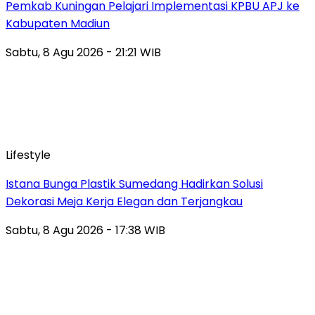
Pemkab Kuningan Pelajari Implementasi KPBU APJ ke
Kabupaten Madiun
Sabtu, 8 Agu 2026 - 21:21 WIB
Lifestyle
Istana Bunga Plastik Sumedang Hadirkan Solusi
Dekorasi Meja Kerja Elegan dan Terjangkau
Sabtu, 8 Agu 2026 - 17:38 WIB