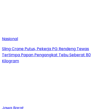
Nasional
Sling Crane Putus, Pekerja PG Rendeng Tewas
Tertimpa Papan Pengangkat Tebu Seberat 80
Kilogram
Jawa Barat