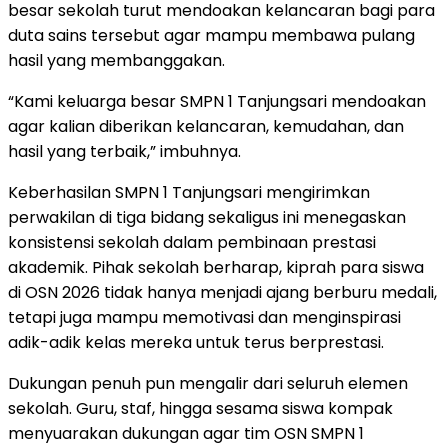
besar sekolah turut mendoakan kelancaran bagi para
duta sains tersebut agar mampu membawa pulang
hasil yang membanggakan.
“Kami keluarga besar SMPN 1 Tanjungsari mendoakan
agar kalian diberikan kelancaran, kemudahan, dan
hasil yang terbaik,” imbuhnya.
Keberhasilan SMPN 1 Tanjungsari mengirimkan
perwakilan di tiga bidang sekaligus ini menegaskan
konsistensi sekolah dalam pembinaan prestasi
akademik. Pihak sekolah berharap, kiprah para siswa
di OSN 2026 tidak hanya menjadi ajang berburu medali,
tetapi juga mampu memotivasi dan menginspirasi
adik-adik kelas mereka untuk terus berprestasi.
Dukungan penuh pun mengalir dari seluruh elemen
sekolah. Guru, staf, hingga sesama siswa kompak
menyuarakan dukungan agar tim OSN SMPN 1