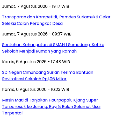
Jumat, 7 Agustus 2026 - 19:17 WIB
Transparan dan Kompetitif, Pemdes Suriamukti Gelar
Seleksi Calon Perangkat Desa
Jumat, 7 Agustus 2026 - 09:37 WIB
Sentuhan Kehangatan di SMAN 1 Sumedang: Ketika
Sekolah Menjadi Rumah yang Ramah
Kamis, 6 Agustus 2026 - 17:48 WIB
SD Negeri Cimuncang Surian Terima Bantuan
Revitalisasi Sekolah Rp1,06 Miliar
Kamis, 6 Agustus 2026 - 16:23 WIB
Mesin Mati di Tanjakan Haurpapak, Kijang Super
Terperosok ke Jurang: Bayi 8 Bulan Selamat Usai
Terpental