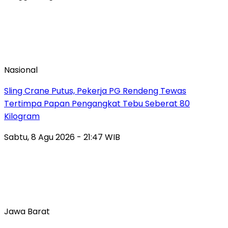
Nasional
Sling Crane Putus, Pekerja PG Rendeng Tewas
Tertimpa Papan Pengangkat Tebu Seberat 80
Kilogram
Sabtu, 8 Agu 2026 - 21:47 WIB
Jawa Barat