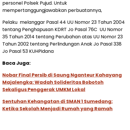
personel Polsek Pujud. Untuk
mempertanggungjawabkan perbuatannya,
Pelaku melanggar Pasal 44 UU Nomor 23 Tahun 2004
tentang Penghapusan KDRT Jo Pasal 76C UU Nomor
35 Tahun 2014 tentang Perubahan atas UU Nomor 23
Tahun 2002 tentang Perlindungan Anak Jo Pasal 338
Jo Pasal 53 KUHPidana
Baca Juga:
Nobar Final Persib di Saung Nganteur Kahayang
Majalengka: Wadah Solideritas Bobotoh
Sekaligus Penggerak UMKM Lokal
Sentuhan Kehangatan di SMAN 1 Sumedang:
Ketika Sekolah Menjadi Rumah yang Ramah