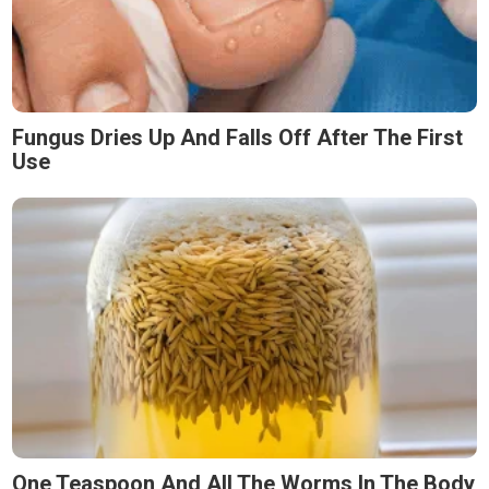
Fungus Dries Up And Falls Off After The First
Use
One Teaspoon And All The Worms In The Body