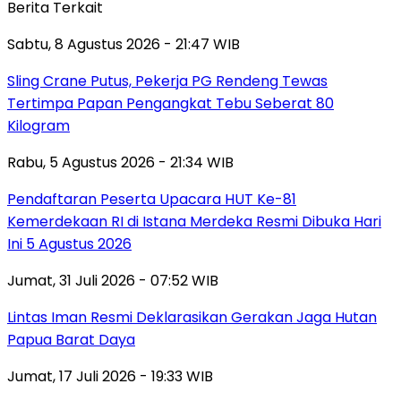
Berita Terkait
Sabtu, 8 Agustus 2026 - 21:47 WIB
Sling Crane Putus, Pekerja PG Rendeng Tewas
Tertimpa Papan Pengangkat Tebu Seberat 80
Kilogram
Rabu, 5 Agustus 2026 - 21:34 WIB
Pendaftaran Peserta Upacara HUT Ke-81
Kemerdekaan RI di Istana Merdeka Resmi Dibuka Hari
Ini 5 Agustus 2026
Jumat, 31 Juli 2026 - 07:52 WIB
Lintas Iman Resmi Deklarasikan Gerakan Jaga Hutan
Papua Barat Daya
Jumat, 17 Juli 2026 - 19:33 WIB