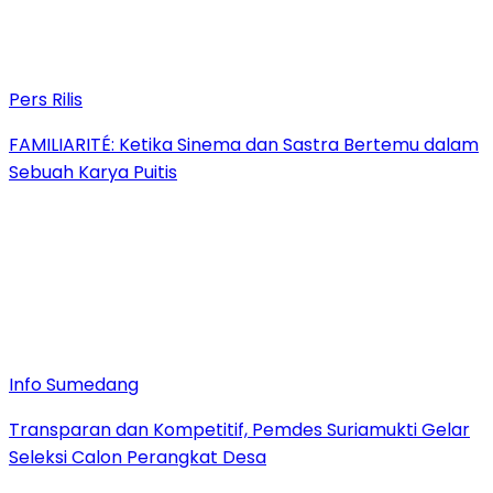
Pers Rilis
FAMILIARITÉ: Ketika Sinema dan Sastra Bertemu dalam
Sebuah Karya Puitis
Info Sumedang
Transparan dan Kompetitif, Pemdes Suriamukti Gelar
Seleksi Calon Perangkat Desa