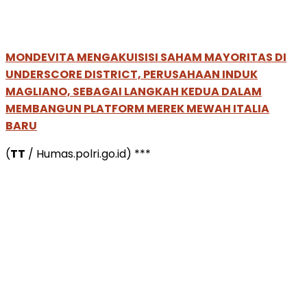
MONDEVITA MENGAKUISISI SAHAM MAYORITAS DI
UNDERSCORE DISTRICT, PERUSAHAAN INDUK
MAGLIANO, SEBAGAI LANGKAH KEDUA DALAM
MEMBANGUN PLATFORM MEREK MEWAH ITALIA
BARU
(
TT
/ Humas.polri.go.id) ***