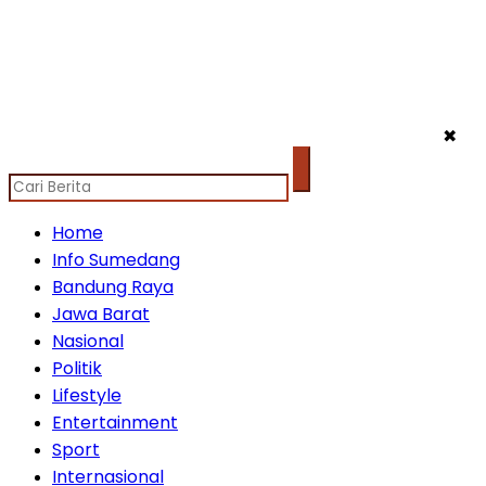
✖
Home
Info Sumedang
Bandung Raya
Jawa Barat
Nasional
Politik
Lifestyle
Entertainment
Sport
Internasional