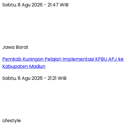
Sabtu, 8 Agu 2026 - 21:47 WIB
Jawa Barat
Pemkab Kuningan Pelajari Implementasi KPBU APJ ke
Kabupaten Madiun
Sabtu, 8 Agu 2026 - 21:21 WIB
Lifestyle