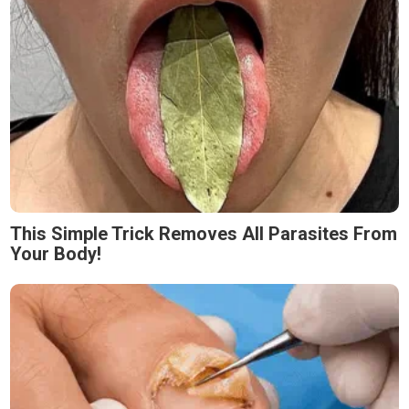
This Simple Trick Removes All Parasites From
Your Body!