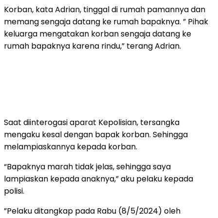
Korban, kata Adrian, tinggal di rumah pamannya dan
memang sengaja datang ke rumah bapaknya. ” Pihak
keluarga mengatakan korban sengaja datang ke
rumah bapaknya karena rindu,” terang Adrian.
Saat diinterogasi aparat Kepolisian, tersangka
mengaku kesal dengan bapak korban. Sehingga
melampiaskannya kepada korban.
“Bapaknya marah tidak jelas, sehingga saya
lampiaskan kepada anaknya,” aku pelaku kepada
polisi.
”Pelaku ditangkap pada Rabu (8/5/2024) oleh