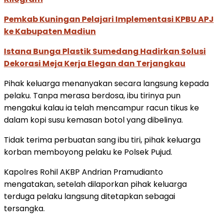
Pemkab Kuningan Pelajari Implementasi KPBU APJ
ke Kabupaten Madiun
Istana Bunga Plastik Sumedang Hadirkan Solusi
Dekorasi Meja Kerja Elegan dan Terjangkau
Pihak keluarga menanyakan secara langsung kepada
pelaku. Tanpa merasa berdosa, ibu tirinya pun
mengakui kalau ia telah mencampur racun tikus ke
dalam kopi susu kemasan botol yang dibelinya.
Tidak terima perbuatan sang ibu tiri, pihak keluarga
korban memboyong pelaku ke Polsek Pujud.
Kapolres Rohil AKBP Andrian Pramudianto
mengatakan, setelah dilaporkan pihak keluarga
terduga pelaku langsung ditetapkan sebagai
tersangka.