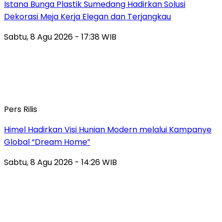
Istana Bunga Plastik Sumedang Hadirkan Solusi
Dekorasi Meja Kerja Elegan dan Terjangkau
Sabtu, 8 Agu 2026 - 17:38 WIB
Pers Rilis
Himel Hadirkan Visi Hunian Modern melalui Kampanye
Global “Dream Home”
Sabtu, 8 Agu 2026 - 14:26 WIB