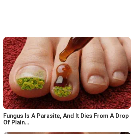
Fungus Is A Parasite, And It Dies From A Drop
Of Plain...