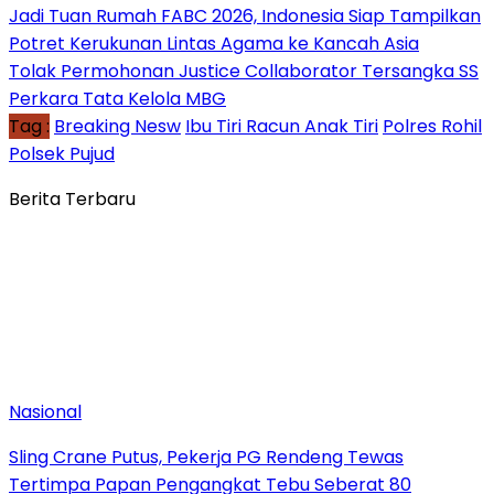
Jadi Tuan Rumah FABC 2026, Indonesia Siap Tampilkan
Potret Kerukunan Lintas Agama ke Kancah Asia
Tolak Permohonan Justice Collaborator Tersangka SS
Perkara Tata Kelola MBG
Tag :
Breaking Nesw
Ibu Tiri Racun Anak Tiri
Polres Rohil
Polsek Pujud
Berita Terbaru
Nasional
Sling Crane Putus, Pekerja PG Rendeng Tewas
Tertimpa Papan Pengangkat Tebu Seberat 80