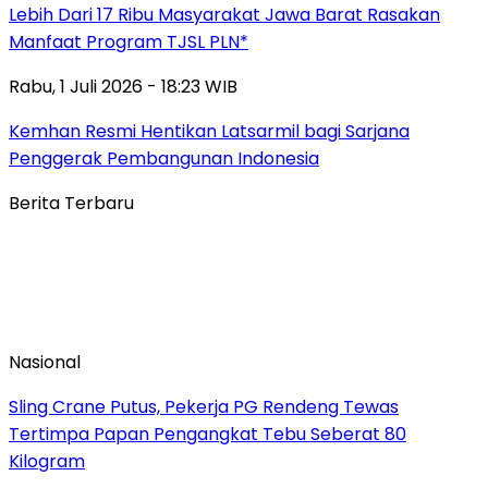
Lebih Dari 17 Ribu Masyarakat Jawa Barat Rasakan
Manfaat Program TJSL PLN*
Rabu, 1 Juli 2026 - 18:23 WIB
Kemhan Resmi Hentikan Latsarmil bagi Sarjana
Penggerak Pembangunan Indonesia
Berita Terbaru
Nasional
Sling Crane Putus, Pekerja PG Rendeng Tewas
Tertimpa Papan Pengangkat Tebu Seberat 80
Kilogram