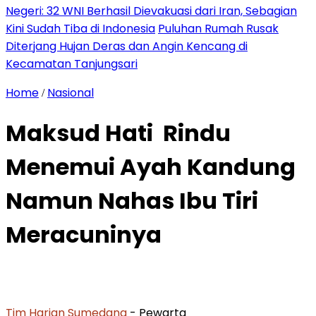
Negeri: 32 WNI Berhasil Dievakuasi dari Iran, Sebagian
Kini Sudah Tiba di Indonesia
Puluhan Rumah Rusak
Diterjang Hujan Deras dan Angin Kencang di
Kecamatan Tanjungsari
Home
Nasional
/
Maksud Hati Rindu
Menemui Ayah Kandung
Namun Nahas Ibu Tiri
Meracuninya
Tim Harian Sumedang
- Pewarta