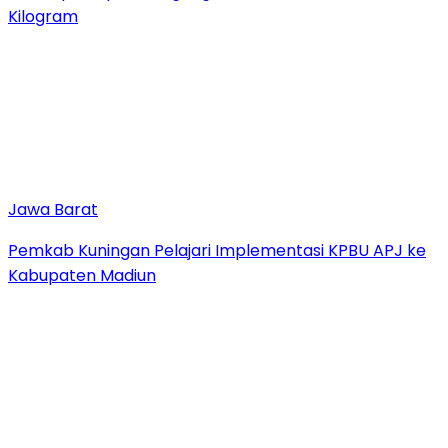
Kilogram
Jawa Barat
Pemkab Kuningan Pelajari Implementasi KPBU APJ ke
Kabupaten Madiun