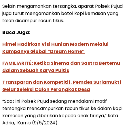
Selain mengamankan tersangka, aparat Polsek Pujud
juga turut mengamankan botol kopi kemasan yang
telah dicampur racun tikus.
Baca Juga:
Himel Hadirkan Visi Hunian Modern melalui
Kampanye Global “Dream Home”
FAMILIARITÉ: Ketika Sinema dan Sastra Bertemu
dalam Sebuah Karya Puitis
Transparan dan Kompetitif, Pemdes Suriamukti
Gelar Seleksi Calon Perangkat Desa
“Saat ini Polsek Pujud sedang mendalami motif
tersangka mencampurkan racun tikus ke dalam kopi
kemasan yang diberikan kepada anak tirinya,” kata
Adria, Kamis (9/5/2024).