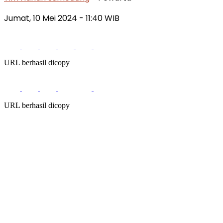
Jumat, 10 Mei 2024
- 11:40 WIB
URL berhasil dicopy
URL berhasil dicopy