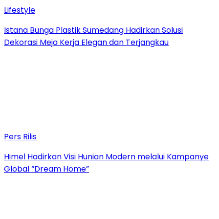
Lifestyle
Istana Bunga Plastik Sumedang Hadirkan Solusi
Dekorasi Meja Kerja Elegan dan Terjangkau
Pers Rilis
Himel Hadirkan Visi Hunian Modern melalui Kampanye
Global “Dream Home”