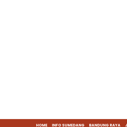
HOME
INFO SUMEDANG
BANDUNG RAYA