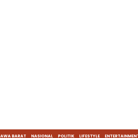
JAWA BARAT
NASIONAL
POLITIK
LIFESTYLE
ENTERTAINMEN