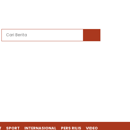
T
SPORT
INTERNASIONAL
PERS RILIS
VIDEO