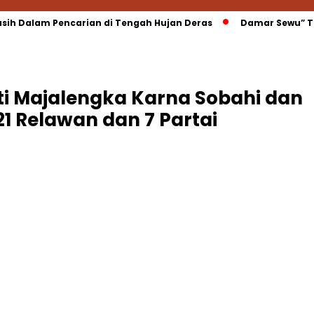
sih Dalam Pencarian di Tengah Hujan Deras
Damar Sewu” Tr
i Majalengka Karna Sobahi dan
1 Relawan dan 7 Partai