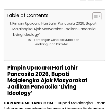
Table of Contents
Pimpin Upacara Hari Lahir Pancasila 2026, Bupati
Majalengka Ajak Masyarakat Jadikan Pancasila
‘Living Ideology’
Tantangan Generasi Muda dan
Pembangunan Karakter
Pimpin Upacara Hari Lahir
Pancasila 2026, Bupati
Majalengka Ajak Masyarakat
Jadikan Pancasila ‘Living
Ideology’
HARIANSUMEDANG.COM
– Bupati Majalengka, Eman
Suherman, memimpin langsung Upacara Peringatan