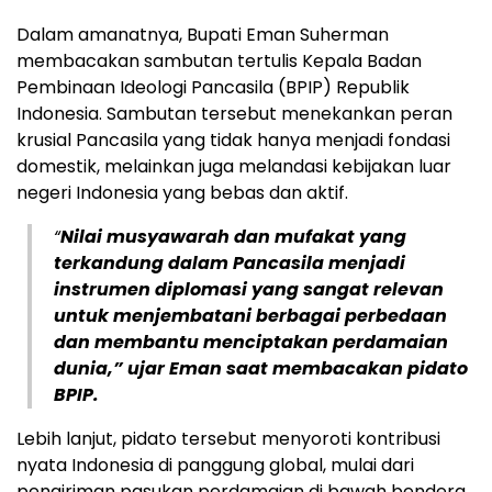
Dalam amanatnya, Bupati Eman Suherman
membacakan sambutan tertulis Kepala Badan
Pembinaan Ideologi Pancasila (BPIP) Republik
Indonesia. Sambutan tersebut menekankan peran
krusial Pancasila yang tidak hanya menjadi fondasi
domestik, melainkan juga melandasi kebijakan luar
negeri Indonesia yang bebas dan aktif.
“
Nilai musyawarah dan mufakat yang
terkandung dalam Pancasila menjadi
instrumen diplomasi yang sangat relevan
untuk menjembatani berbagai perbedaan
dan membantu menciptakan perdamaian
dunia,” ujar Eman saat membacakan pidato
BPIP.
Lebih lanjut, pidato tersebut menyoroti kontribusi
nyata Indonesia di panggung global, mulai dari
pengiriman pasukan perdamaian di bawah bendera