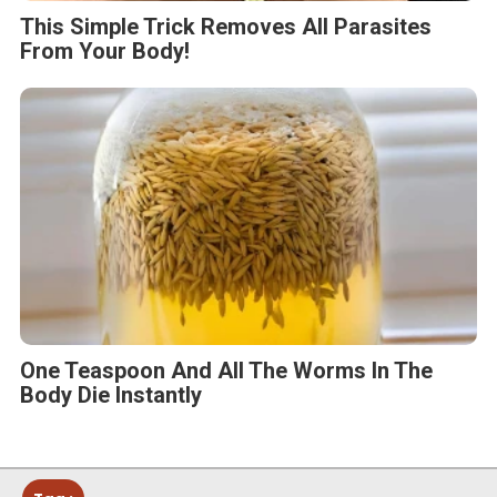
This Simple Trick Removes All Parasites
From Your Body!
One Teaspoon And All The Worms In The
Body Die Instantly