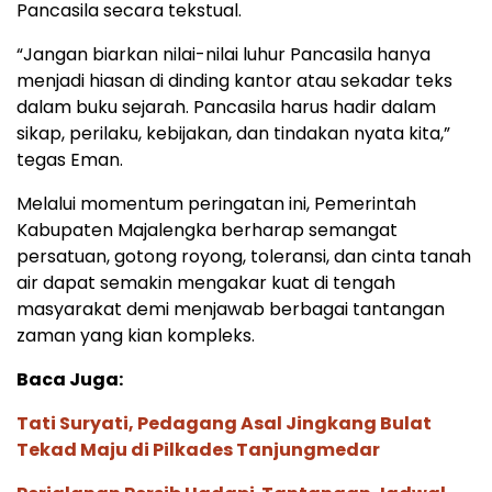
Pancasila secara tekstual.
“Jangan biarkan nilai-nilai luhur Pancasila hanya
menjadi hiasan di dinding kantor atau sekadar teks
dalam buku sejarah. Pancasila harus hadir dalam
sikap, perilaku, kebijakan, dan tindakan nyata kita,”
tegas Eman.
Melalui momentum peringatan ini, Pemerintah
Kabupaten Majalengka berharap semangat
persatuan, gotong royong, toleransi, dan cinta tanah
air dapat semakin mengakar kuat di tengah
masyarakat demi menjawab berbagai tantangan
zaman yang kian kompleks.
Baca Juga:
Tati Suryati, Pedagang Asal Jingkang Bulat
Tekad Maju di Pilkades Tanjungmedar