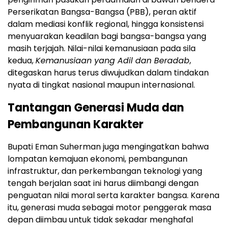
Perserikatan Bangsa-Bangsa (PBB), peran aktif
dalam mediasi konflik regional, hingga konsistensi
menyuarakan keadilan bagi bangsa-bangsa yang
masih terjajah. Nilai-nilai kemanusiaan pada sila
kedua,
Kemanusiaan yang Adil dan Beradab
,
ditegaskan harus terus diwujudkan dalam tindakan
nyata di tingkat nasional maupun internasional.
Tantangan Generasi Muda dan
Pembangunan Karakter
Bupati Eman Suherman juga mengingatkan bahwa
lompatan kemajuan ekonomi, pembangunan
infrastruktur, dan perkembangan teknologi yang
tengah berjalan saat ini harus diimbangi dengan
penguatan nilai moral serta karakter bangsa. Karena
itu, generasi muda sebagai motor penggerak masa
depan diimbau untuk tidak sekadar menghafal