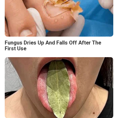
Fungus Dries Up And Falls Off After The
First Use