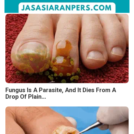
Fungus Is A Parasite, And It Dies From A
Drop Of Plain...