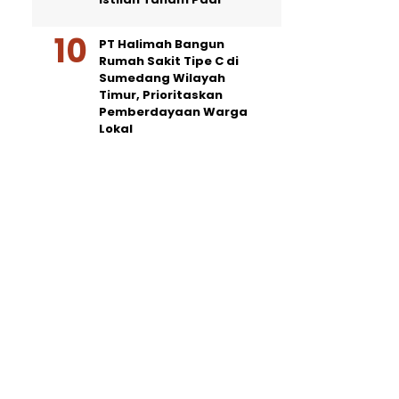
PT Halimah Bangun
Rumah Sakit Tipe C di
Sumedang Wilayah
Timur, Prioritaskan
Pemberdayaan Warga
Lokal