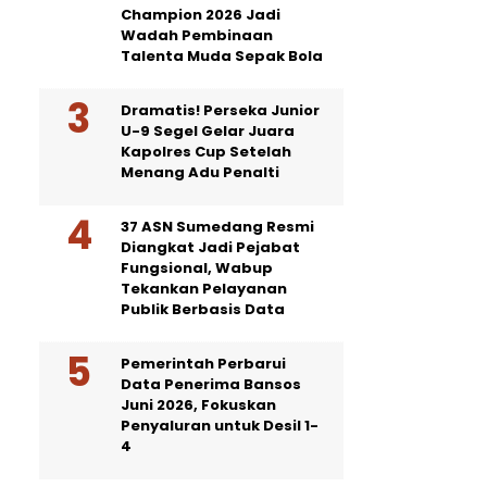
Champion 2026 Jadi
Wadah Pembinaan
Talenta Muda Sepak Bola
Dramatis! Perseka Junior
U-9 Segel Gelar Juara
Kapolres Cup Setelah
Menang Adu Penalti
37 ASN Sumedang Resmi
Diangkat Jadi Pejabat
Fungsional, Wabup
Tekankan Pelayanan
Publik Berbasis Data
Pemerintah Perbarui
Data Penerima Bansos
Juni 2026, Fokuskan
Penyaluran untuk Desil 1-
4