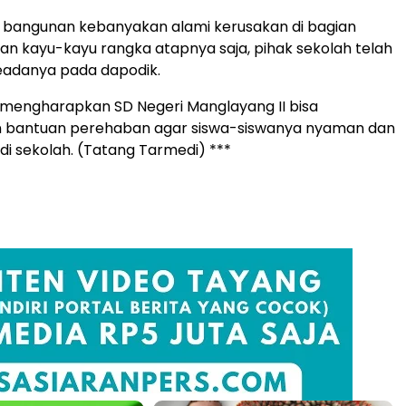
i bangunan kebanyakan alami kerusakan di bagian
 dan kayu-kayu rangka atapnya saja, pihak sekolah telah
adanya pada dapodik.
 mengharapkan SD Negeri Manglayang II bisa
bantuan perehaban agar siswa-siswanya nyaman dan
 di sekolah. (Tatang Tarmedi) ***