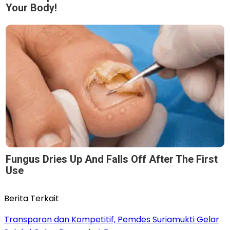
Your Body!
Fungus Dries Up And Falls Off After The First
Use
Berita Terkait
Transparan dan Kompetitif, Pemdes Suriamukti Gelar