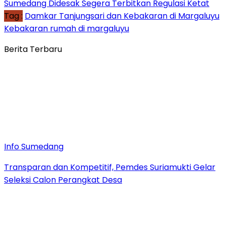
Sumedang Didesak Segera Terbitkan Regulasi Ketat
Tag :
Damkar Tanjungsari dan Kebakaran di Margaluyu
Kebakaran rumah di margaluyu
Berita Terbaru
Info Sumedang
Transparan dan Kompetitif, Pemdes Suriamukti Gelar
Seleksi Calon Perangkat Desa