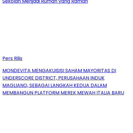
Sekolah Menjadi Rumah yang Ramah
Pers Rilis
MONDEVITA MENGAKUISISI SAHAM MAYORITAS DI
UNDERSCORE DISTRICT, PERUSAHAAN INDUK
MAGLIANO, SEBAGAI LANGKAH KEDUA DALAM
MEMBANGUN PLATFORM MEREK MEWAH ITALIA BARU