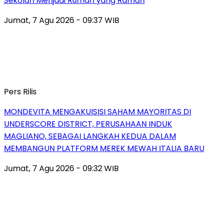
Sekolah Menjadi Rumah yang Ramah
Jumat, 7 Agu 2026 - 09:37 WIB
Pers Rilis
MONDEVITA MENGAKUISISI SAHAM MAYORITAS DI
UNDERSCORE DISTRICT, PERUSAHAAN INDUK
MAGLIANO, SEBAGAI LANGKAH KEDUA DALAM
MEMBANGUN PLATFORM MEREK MEWAH ITALIA BARU
Jumat, 7 Agu 2026 - 09:32 WIB