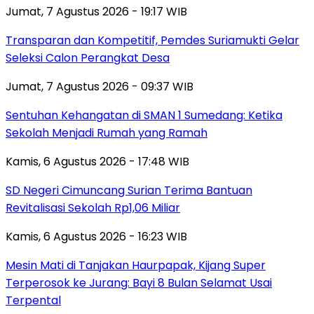
Jumat, 7 Agustus 2026 - 19:17 WIB
Transparan dan Kompetitif, Pemdes Suriamukti Gelar
Seleksi Calon Perangkat Desa
Jumat, 7 Agustus 2026 - 09:37 WIB
Sentuhan Kehangatan di SMAN 1 Sumedang: Ketika
Sekolah Menjadi Rumah yang Ramah
Kamis, 6 Agustus 2026 - 17:48 WIB
SD Negeri Cimuncang Surian Terima Bantuan
Revitalisasi Sekolah Rp1,06 Miliar
Kamis, 6 Agustus 2026 - 16:23 WIB
Mesin Mati di Tanjakan Haurpapak, Kijang Super
Terperosok ke Jurang: Bayi 8 Bulan Selamat Usai
Terpental