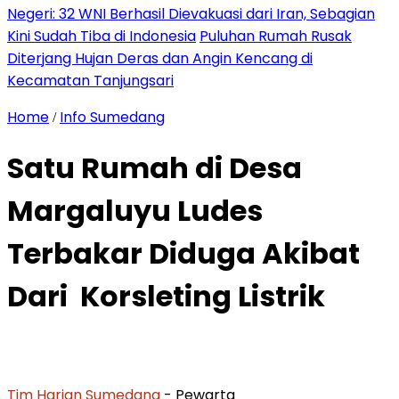
Negeri: 32 WNI Berhasil Dievakuasi dari Iran, Sebagian
Kini Sudah Tiba di Indonesia
Puluhan Rumah Rusak
Diterjang Hujan Deras dan Angin Kencang di
Kecamatan Tanjungsari
Home
Info Sumedang
/
Satu Rumah di Desa
Margaluyu Ludes
Terbakar Diduga Akibat
Dari Korsleting Listrik
Tim Harian Sumedang
- Pewarta