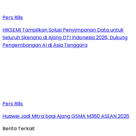
Pers Rilis
HIKSEMI Tampilkan Solusi Penyimpanan Data untuk
Seluruh Skenario di Ajang DTI Indonesia 2026, Dukung
Pengembangan AI di Asia Tenggara
Pers Rilis
Huawei Jadi Mitra bagi Ajang GSMA M360 ASEAN 2026
Berita Terkait