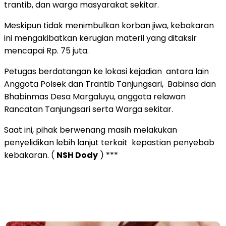
trantib, dan warga masyarakat sekitar.
Meskipun tidak menimbulkan korban jiwa, kebakaran
ini mengakibatkan kerugian materil yang ditaksir
mencapai Rp. 75 juta.
Petugas berdatangan ke lokasi kejadian antara lain
Anggota Polsek dan Trantib Tanjungsari, Babinsa dan
Bhabinmas Desa Margaluyu
,
anggota relawan
Rancatan Tanjungsari serta Warga sekitar.
Saat ini, pihak berwenang masih melakukan
penyelidikan lebih lanjut terkait kepastian penyebab
kebakaran. (
NSH Dody
) ***