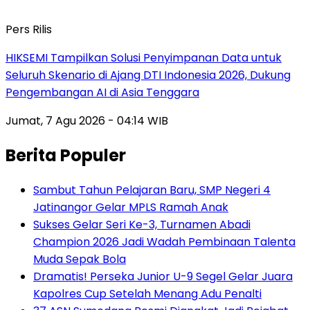
Pers Rilis
HIKSEMI Tampilkan Solusi Penyimpanan Data untuk
Seluruh Skenario di Ajang DTI Indonesia 2026, Dukung
Pengembangan AI di Asia Tenggara
Jumat, 7 Agu 2026 - 04:14 WIB
Berita Populer
Sambut Tahun Pelajaran Baru, SMP Negeri 4
Jatinangor Gelar MPLS Ramah Anak
Sukses Gelar Seri Ke-3, Turnamen Abadi
Champion 2026 Jadi Wadah Pembinaan Talenta
Muda Sepak Bola
Dramatis! Perseka Junior U-9 Segel Gelar Juara
Kapolres Cup Setelah Menang Adu Penalti