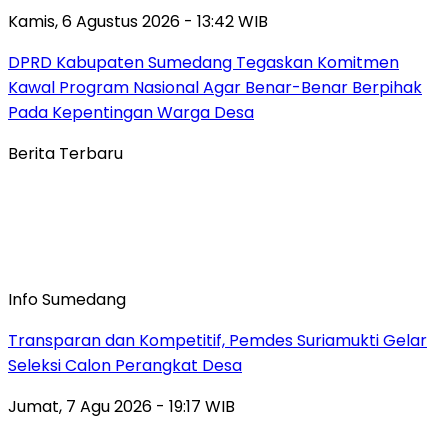
Kamis, 6 Agustus 2026 - 13:42 WIB
DPRD Kabupaten Sumedang Tegaskan Komitmen
Kawal Program Nasional Agar Benar-Benar Berpihak
Pada Kepentingan Warga Desa
Berita Terbaru
Info Sumedang
Transparan dan Kompetitif, Pemdes Suriamukti Gelar
Seleksi Calon Perangkat Desa
Jumat, 7 Agu 2026 - 19:17 WIB