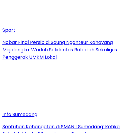
Sport
Nobar Final Persib di Saung Nganteur Kahayang
Majalengka: Wadah Solideritas Bobotoh Sekaligus
Penggerak UMKM Lokal
Info Sumedang
Sentuhan Kehangatan di SMAN 1 Sumedang: Ketika