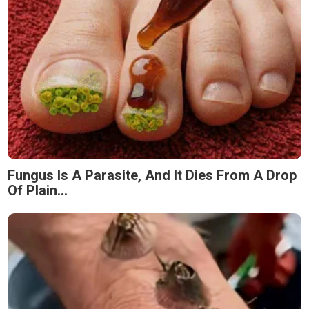
Fungus Is A Parasite, And It Dies From A Drop
Of Plain...