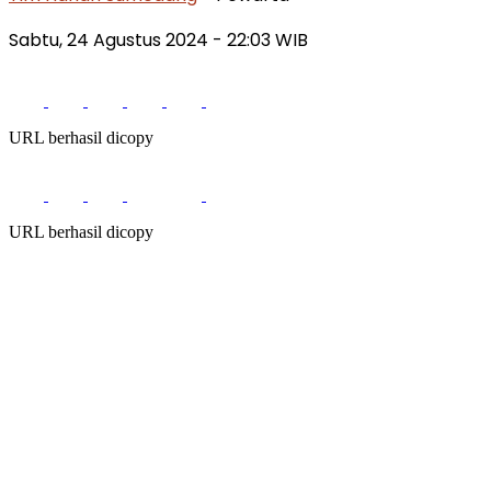
Sabtu, 24 Agustus 2024
- 22:03 WIB
URL berhasil dicopy
URL berhasil dicopy