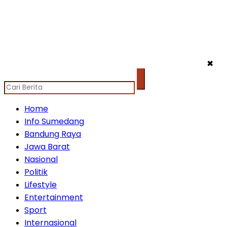
✖
Home
Info Sumedang
Bandung Raya
Jawa Barat
Nasional
Politik
Lifestyle
Entertainment
Sport
Internasional