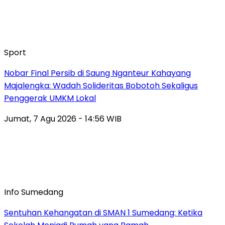
Sport
Nobar Final Persib di Saung Nganteur Kahayang
Majalengka: Wadah Solideritas Bobotoh Sekaligus
Penggerak UMKM Lokal
Jumat, 7 Agu 2026 - 14:56 WIB
Info Sumedang
Sentuhan Kehangatan di SMAN 1 Sumedang: Ketika