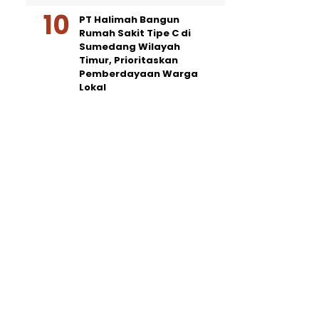
PT Halimah Bangun
Rumah Sakit Tipe C di
Sumedang Wilayah
Timur, Prioritaskan
Pemberdayaan Warga
Lokal