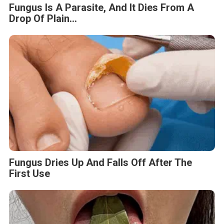
Fungus Is A Parasite, And It Dies From A
Drop Of Plain...
Fungus Dries Up And Falls Off After The
First Use