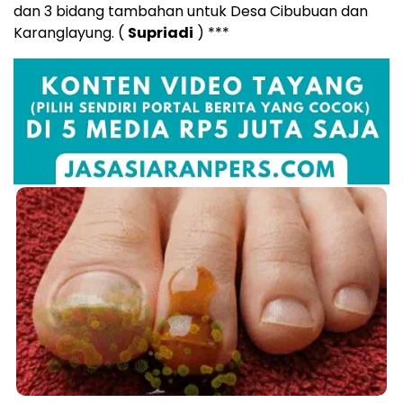
dan 3 bidang tambahan untuk Desa Cibubuan dan
Karanglayung. (
Supriadi
) ***