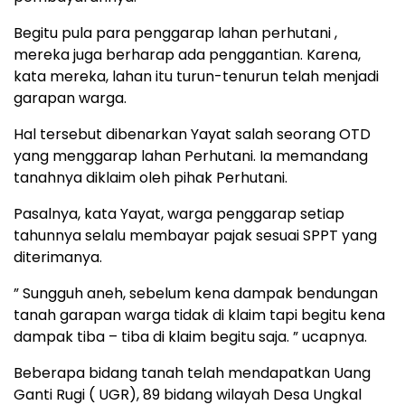
Begitu pula para penggarap lahan perhutani ,
mereka juga berharap ada penggantian. Karena,
kata mereka, lahan itu turun-tenurun telah menjadi
garapan warga.
Hal tersebut dibenarkan Yayat salah seorang OTD
yang menggarap lahan Perhutani. Ia memandang
tanahnya diklaim oleh pihak Perhutani.
Pasalnya, kata Yayat, warga penggarap setiap
tahunnya selalu membayar pajak sesuai SPPT yang
diterimanya.
” Sungguh aneh, sebelum kena dampak bendungan
tanah garapan warga tidak di klaim tapi begitu kena
dampak tiba – tiba di klaim begitu saja. ” ucapnya.
Beberapa bidang tanah telah mendapatkan Uang
Ganti Rugi ( UGR), 89 bidang wilayah Desa Ungkal