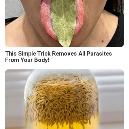
This Simple Trick Removes All Parasites
From Your Body!