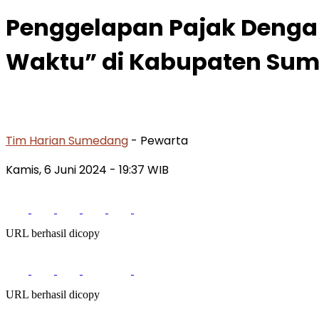
Penggelapan Pajak Denga
Waktu” di Kabupaten Su
Tim Harian Sumedang
- Pewarta
Kamis, 6 Juni 2024
- 19:37 WIB
URL berhasil dicopy
URL berhasil dicopy