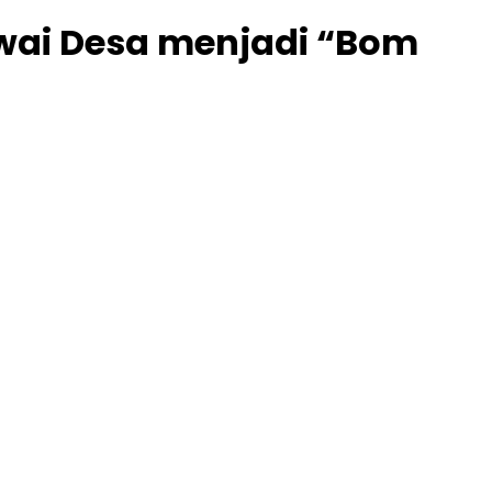
wai Desa menjadi “Bom