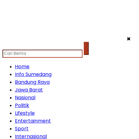
✖
Home
Info Sumedang
Bandung Raya
Jawa Barat
Nasional
Politik
Lifestyle
Entertainment
Sport
Internasional