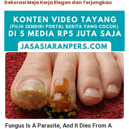
Dekorasi Meja Kerja Elegan dan Terjangkau
Fungus Is A Parasite, And It Dies From A