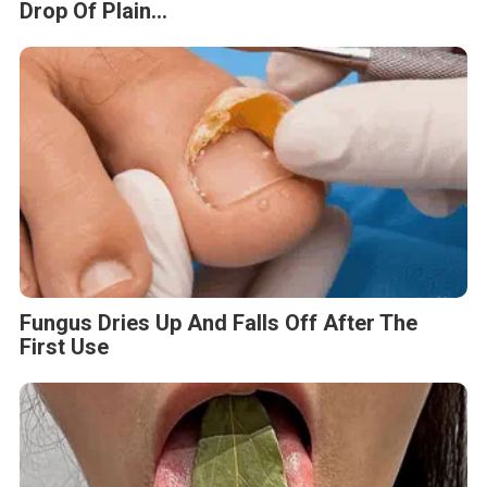
Drop Of Plain...
Fungus Dries Up And Falls Off After The
First Use