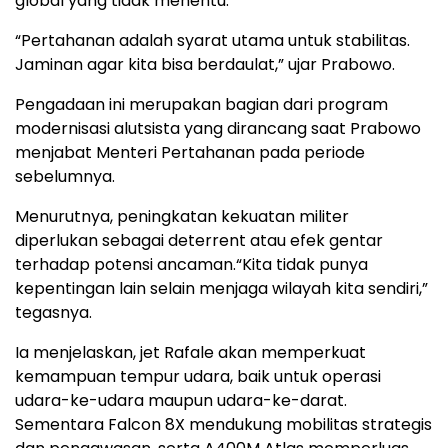
global yang tidak menentu.
“Pertahanan adalah syarat utama untuk stabilitas.
Jaminan agar kita bisa berdaulat,” ujar Prabowo.
Pengadaan ini merupakan bagian dari program
modernisasi alutsista yang dirancang saat Prabowo
menjabat Menteri Pertahanan pada periode
sebelumnya.
Menurutnya, peningkatan kekuatan militer
diperlukan sebagai deterrent atau efek gentar
terhadap potensi ancaman.“Kita tidak punya
kepentingan lain selain menjaga wilayah kita sendiri,”
tegasnya.
Ia menjelaskan, jet Rafale akan memperkuat
kemampuan tempur udara, baik untuk operasi
udara-ke-udara maupun udara-ke-darat.
Sementara Falcon 8X mendukung mobilitas strategis