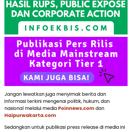
Jangan lewatkan juga menyimak berita dan
informasi terkini mengenai politik, hukum, dan
nasional melalui media
Poinnews.com
dan
Haipurwakarta.com
Sedangkan untuk publikasi press release di media ini