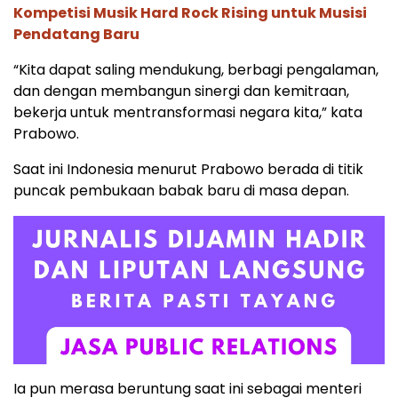
Kompetisi Musik Hard Rock Rising untuk Musisi
Pendatang Baru
“Kita dapat saling mendukung, berbagi pengalaman,
dan dengan membangun sinergi dan kemitraan,
bekerja untuk mentransformasi negara kita,” kata
Prabowo.
Saat ini Indonesia menurut Prabowo berada di titik
puncak pembukaan babak baru di masa depan.
Ia pun merasa beruntung saat ini sebagai menteri