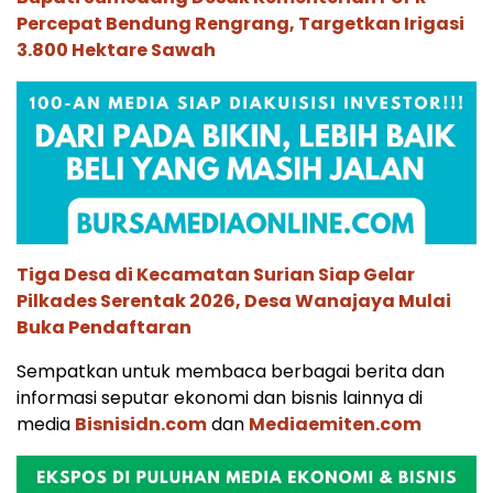
Percepat Bendung Rengrang, Targetkan Irigasi
3.800 Hektare Sawah
Tiga Desa di Kecamatan Surian Siap Gelar
Pilkades Serentak 2026, Desa Wanajaya Mulai
Buka Pendaftaran
Sempatkan untuk membaca berbagai berita dan
informasi seputar ekonomi dan bisnis lainnya di
media
Bisnisidn.com
dan
Mediaemiten.com