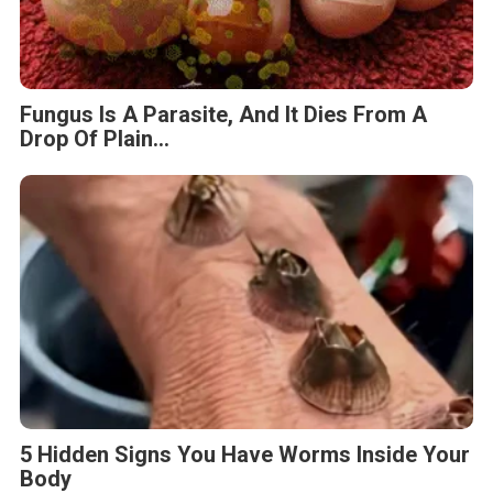
Fungus Is A Parasite, And It Dies From A
Drop Of Plain...
5 Hidden Signs You Have Worms Inside Your
Body