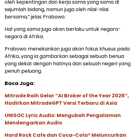
oleh kepentingan dan kerja sama yang sama di
sejumlah bidang, namun juga oleh nilai-nilai
bersama,” jelas Prabowo.
Hal yang sama juga akan berlaku untuk negara-
negara di Afrika.
Prabowo menekankan juga akan fokus khusus pada
Afrika, yang ia gambarkan sebagai sebuah benua
yang dekat dengan hatinya dan sebuah negeri yang
penuh peluang.
Baca Juga:
Mitrade Raih Gelar “AI Broker of the Year 2026”,
Hadirkan MitradeGPT Versi Terbaru di Asia
UNISOC Lyric Audio: Mengubah Pengalaman
Mendengarkan Audio
Hard Rock Cafe dan Coca-Cola® Meluncurkan