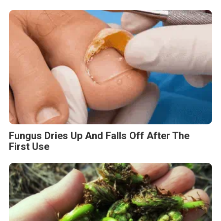
Fungus Dries Up And Falls Off After The
First Use