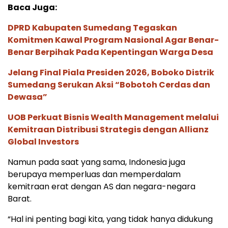
Baca Juga:
DPRD Kabupaten Sumedang Tegaskan
Komitmen Kawal Program Nasional Agar Benar-
Benar Berpihak Pada Kepentingan Warga Desa
Jelang Final Piala Presiden 2026, Boboko Distrik
Sumedang Serukan Aksi “Bobotoh Cerdas dan
Dewasa”
UOB Perkuat Bisnis Wealth Management melalui
Kemitraan Distribusi Strategis dengan Allianz
Global Investors
Namun pada saat yang sama, Indonesia juga
berupaya memperluas dan memperdalam
kemitraan erat dengan AS dan negara-negara
Barat.
“Hal ini penting bagi kita, yang tidak hanya didukung