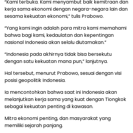
“Kami terbuka. Kami menyambut baik kemitraan dan
kerja sama ekonomi dengan negara-negara lain dan
sesama kekuatan ekonomi,” tulis Prabowo.
“Yang kami ingin adalah para mitra kami memahami
bahwa bagi kami, kedaulatan dan kepentingan
nasional Indonesia akan selalu diutamakan.”
“Indonesia pada akhirnya tidak bisa bersekutu
dengan satu kekuatan mana pun,” lanjutnya.
Hal tersebut, menurut Prabowo, sesuai dengan visi
posisi geopolitik Indonesia.
Ia mencontohkan bahwa saat ini Indonesia akan
melanjutkan kerja sama yang kuat dengan Tiongkok
sebagai kekuatan penting di kawasan.
Mitra ekonomi penting, dan masyarakat yang
memiliki sejarah panjang.