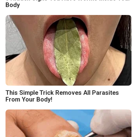
Body
This Simple Trick Removes All Parasites
From Your Body!