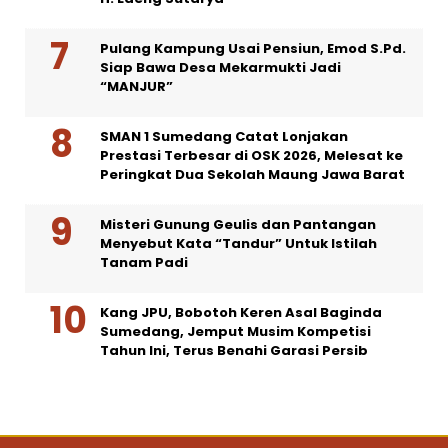
Pulang Kampung Usai Pensiun, Emod S.Pd.
Siap Bawa Desa Mekarmukti Jadi
“MANJUR”
SMAN 1 Sumedang Catat Lonjakan
Prestasi Terbesar di OSK 2026, Melesat ke
Peringkat Dua Sekolah Maung Jawa Barat
Misteri Gunung Geulis dan Pantangan
Menyebut Kata “Tandur” Untuk Istilah
Tanam Padi
Kang JPU, Bobotoh Keren Asal Baginda
Sumedang, Jemput Musim Kompetisi
Tahun Ini, Terus Benahi Garasi Persib