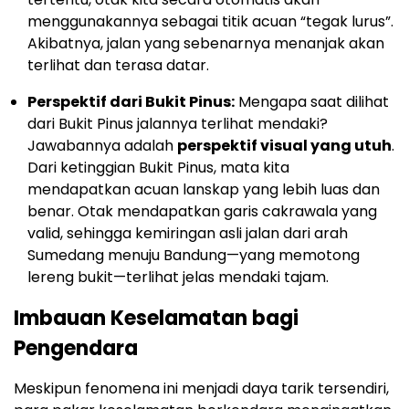
menggunakannya sebagai titik acuan “tegak lurus”.
Akibatnya, jalan yang sebenarnya menanjak akan
terlihat dan terasa datar.
Perspektif dari Bukit Pinus:
Mengapa saat dilihat
dari Bukit Pinus jalannya terlihat mendaki?
Jawabannya adalah
perspektif visual yang utuh
.
Dari ketinggian Bukit Pinus, mata kita
mendapatkan acuan lanskap yang lebih luas dan
benar. Otak mendapatkan garis cakrawala yang
valid, sehingga kemiringan asli jalan dari arah
Sumedang menuju Bandung—yang memotong
lereng bukit—terlihat jelas mendaki tajam.
Imbauan Keselamatan bagi
Pengendara
Meskipun fenomena ini menjadi daya tarik tersendiri,