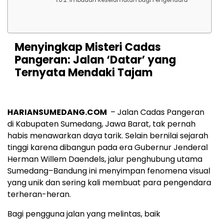
Menyingkap Misteri Cadas
Pangeran: Jalan ‘Datar’ yang
Ternyata Mendaki Tajam
HARIANSUMEDANG.COM
– Jalan Cadas Pangeran
di Kabupaten Sumedang, Jawa Barat, tak pernah
habis menawarkan daya tarik. Selain bernilai sejarah
tinggi karena dibangun pada era Gubernur Jenderal
Herman Willem Daendels, jalur penghubung utama
Sumedang–Bandung ini menyimpan fenomena visual
yang unik dan sering kali membuat para pengendara
terheran-heran.
Bagi pengguna jalan yang melintas, baik