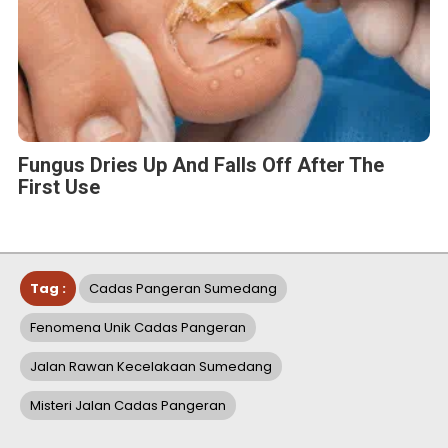
Fungus Dries Up And Falls Off After The
First Use
Tag :
Cadas Pangeran Sumedang
Fenomena Unik Cadas Pangeran
Jalan Rawan Kecelakaan Sumedang
Misteri Jalan Cadas Pangeran