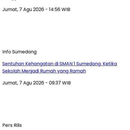
Jumat, 7 Agu 2026 - 14:56 WIB
Info Sumedang
Sentuhan Kehangatan di SMAN 1 Sumedang: Ketika
Sekolah Menjadi Rumah yang Ramah
Jumat, 7 Agu 2026 - 09:37 WIB
Pers Rilis