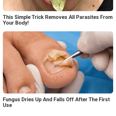
This Simple Trick Removes All Parasites From
Your Body!
Fungus Dries Up And Falls Off After The First
Use