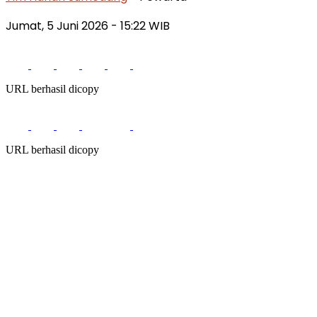
Jumat, 5 Juni 2026
- 15:22 WIB
URL berhasil dicopy
URL berhasil dicopy