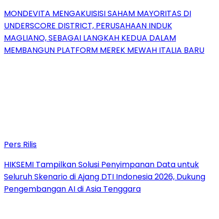
MONDEVITA MENGAKUISISI SAHAM MAYORITAS DI
UNDERSCORE DISTRICT, PERUSAHAAN INDUK
MAGLIANO, SEBAGAI LANGKAH KEDUA DALAM
MEMBANGUN PLATFORM MEREK MEWAH ITALIA BARU
Pers Rilis
HIKSEMI Tampilkan Solusi Penyimpanan Data untuk
Seluruh Skenario di Ajang DTI Indonesia 2026, Dukung
Pengembangan AI di Asia Tenggara