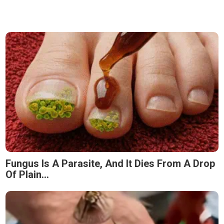
Fungus Is A Parasite, And It Dies From A Drop
Of Plain...