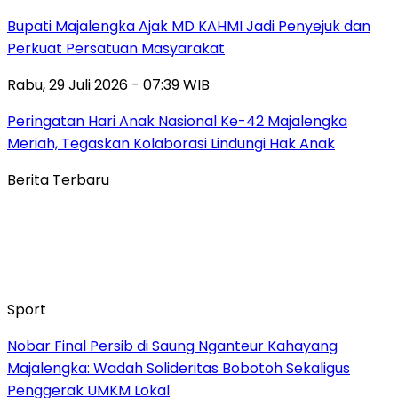
Bupati Majalengka Ajak MD KAHMI Jadi Penyejuk dan
Perkuat Persatuan Masyarakat
Rabu, 29 Juli 2026 - 07:39 WIB
Peringatan Hari Anak Nasional Ke-42 Majalengka
Meriah, Tegaskan Kolaborasi Lindungi Hak Anak
Berita Terbaru
Sport
Nobar Final Persib di Saung Nganteur Kahayang
Majalengka: Wadah Solideritas Bobotoh Sekaligus
Penggerak UMKM Lokal