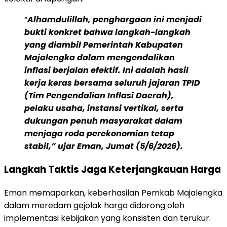
“
Alhamdulillah, penghargaan ini menjadi
bukti konkret bahwa langkah-langkah
yang diambil Pemerintah Kabupaten
Majalengka dalam mengendalikan
inflasi berjalan efektif. Ini adalah hasil
kerja keras bersama seluruh jajaran TPID
(Tim Pengendalian Inflasi Daerah),
pelaku usaha, instansi vertikal, serta
dukungan penuh masyarakat dalam
menjaga roda perekonomian tetap
stabil,” ujar Eman, Jumat (5/6/2026).
Langkah Taktis Jaga Keterjangkauan Harga
Eman memaparkan, keberhasilan Pemkab Majalengka
dalam meredam gejolak harga didorong oleh
implementasi kebijakan yang konsisten dan terukur.