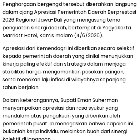
Penghargaan bergengsi tersebut diserahkan langsung
dalam ajang Apresiasi Pemerintah Daerah Berprestasi
2026 Regional Jawa-Bali yang mengusung tema
penguatan sinergi daerah, bertempat di Yogyakarta
Marriott Hotel, Kamis malam (4/6/2026).
Apresiasi dari Kemendagri ini diberikan secara selektif
kepada pemerintah daerah yang dinilai menunjukkan
kinerja paling efektif dan strategis dalam menjaga
stabilitas harga, mengamankan pasokan pangan,
serta menekan laju inflasi di wilayahnya sepanjang
tahun berjalan.
Dalam keterangannya, Bupati Eman Suherman
menyampaikan apresiasi dan rasa syukur yang
mendalam atas pengakuan yang diberikan oleh
pemerintah pusat. Ia menegaskan bahwa capaian ini
bukanlah kerja individu, melainkan buah dari sinergi
kolektif di lapangan.