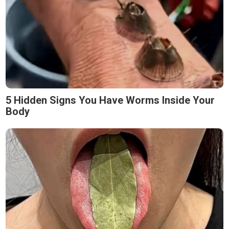
5 Hidden Signs You Have Worms Inside Your
Body