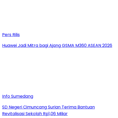
Pers Rilis
Huawei Jadi Mitra bagi Ajang GSMA M360 ASEAN 2026
Info Sumedang
SD Negeri Cimuncang Surian Terima Bantuan
Revitalisasi Sekolah Rp1,06 Miliar