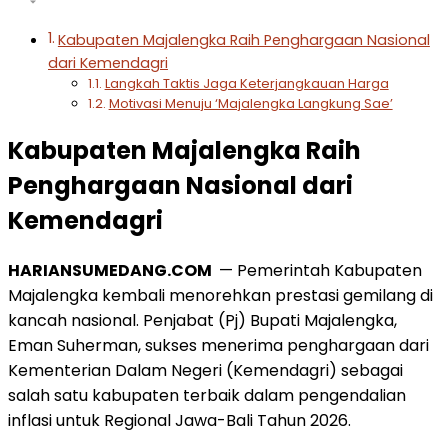
Kabupaten Majalengka Raih Penghargaan Nasional
dari Kemendagri
Langkah Taktis Jaga Keterjangkauan Harga
Motivasi Menuju ‘Majalengka Langkung Sae’
Kabupaten Majalengka Raih
Penghargaan Nasional dari
Kemendagri
HARIANSUMEDANG.COM
— Pemerintah Kabupaten
Majalengka kembali menorehkan prestasi gemilang di
kancah nasional. Penjabat (Pj) Bupati Majalengka,
Eman Suherman, sukses menerima penghargaan dari
Kementerian Dalam Negeri (Kemendagri) sebagai
salah satu kabupaten terbaik dalam pengendalian
inflasi untuk Regional Jawa-Bali Tahun 2026.