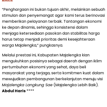
“Penghargaan ini bukan tujuan akhir, melainkan sebuah
stimulan dan penyemangat agar kami terus berinovasi
memberikan pelayanan terbaik. Tantangan ekonomi
ke depan dinamis, sehingga konsistensi dalam
menjaga ketersediaan pasokan dan stabilitas harga
harus tetap menjadi prioritas demi kesejahteraan
warga Majalengka,” pungkasnya.
Melalui prestasi ini, Kabupaten Majalengka kian
mengukuhkan posisinya sebagai daerah dengan iklim
pertumbuhan ekonomi yang sehat, daya beli
masyarakat yang terjaga, serta komitmen kuat dalam
mewujudkan pembangunan berkelanjutan menuju visi
Majalengka Langkung Sae
(Majalengka Lebih Baik).
Abdul Haris
****