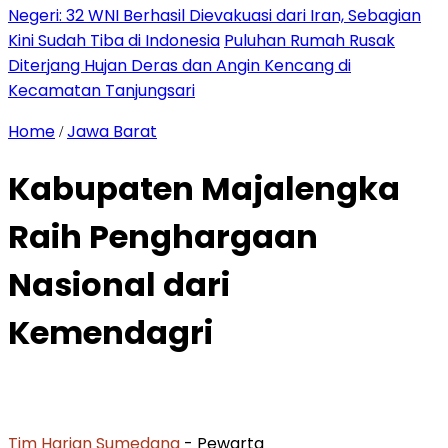
Negeri: 32 WNI Berhasil Dievakuasi dari Iran, Sebagian
Kini Sudah Tiba di Indonesia
Puluhan Rumah Rusak
Diterjang Hujan Deras dan Angin Kencang di
Kecamatan Tanjungsari
Home
Jawa Barat
/
Kabupaten Majalengka
Raih Penghargaan
Nasional dari
Kemendagri
Tim Harian Sumedang
- Pewarta