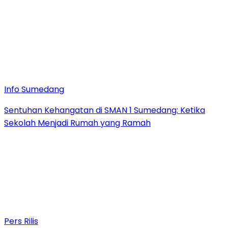
Info Sumedang
Sentuhan Kehangatan di SMAN 1 Sumedang: Ketika
Sekolah Menjadi Rumah yang Ramah
Pers Rilis