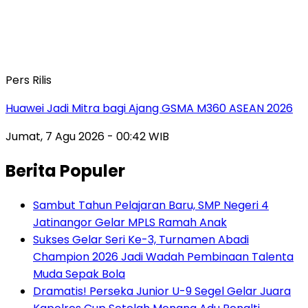
Pers Rilis
Huawei Jadi Mitra bagi Ajang GSMA M360 ASEAN 2026
Jumat, 7 Agu 2026 - 00:42 WIB
Berita Populer
Sambut Tahun Pelajaran Baru, SMP Negeri 4
Jatinangor Gelar MPLS Ramah Anak
Sukses Gelar Seri Ke-3, Turnamen Abadi
Champion 2026 Jadi Wadah Pembinaan Talenta
Muda Sepak Bola
Dramatis! Perseka Junior U-9 Segel Gelar Juara