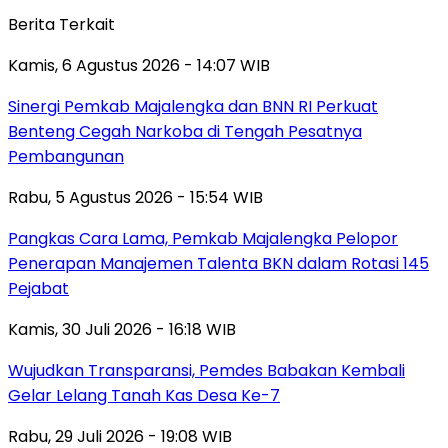
Berita Terkait
Kamis, 6 Agustus 2026 - 14:07 WIB
Sinergi Pemkab Majalengka dan BNN RI Perkuat
Benteng Cegah Narkoba di Tengah Pesatnya
Pembangunan
Rabu, 5 Agustus 2026 - 15:54 WIB
Pangkas Cara Lama, Pemkab Majalengka Pelopor
Penerapan Manajemen Talenta BKN dalam Rotasi 145
Pejabat
Kamis, 30 Juli 2026 - 16:18 WIB
Wujudkan Transparansi, Pemdes Babakan Kembali
Gelar Lelang Tanah Kas Desa Ke-7
Rabu, 29 Juli 2026 - 19:08 WIB