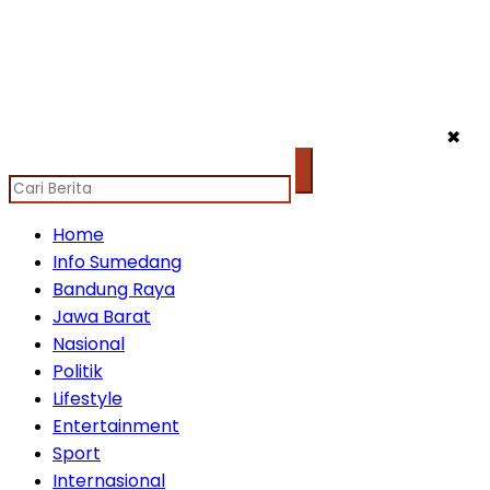
✖
Home
Info Sumedang
Bandung Raya
Jawa Barat
Nasional
Politik
Lifestyle
Entertainment
Sport
Internasional