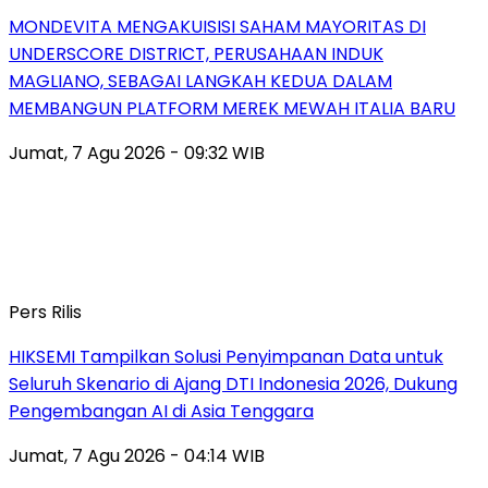
MONDEVITA MENGAKUISISI SAHAM MAYORITAS DI
UNDERSCORE DISTRICT, PERUSAHAAN INDUK
MAGLIANO, SEBAGAI LANGKAH KEDUA DALAM
MEMBANGUN PLATFORM MEREK MEWAH ITALIA BARU
Jumat, 7 Agu 2026 - 09:32 WIB
Pers Rilis
HIKSEMI Tampilkan Solusi Penyimpanan Data untuk
Seluruh Skenario di Ajang DTI Indonesia 2026, Dukung
Pengembangan AI di Asia Tenggara
Jumat, 7 Agu 2026 - 04:14 WIB