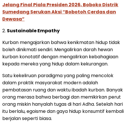
Jelang Final Piala Presiden 2026, Boboko Distrik
Sumedang Serukan Aksi “Bobotoh Cerdas dan
Dewasa”
2.
Sustainable Empathy
Kurban mengajarkan bahwa kenikmatan hidup tidak
boleh dinikmati sendiri. Mengalirkan darah hewan
kurban konotatif dengan mengalirkan kebahagiaan
kepada mereka yang hidup dalam kekurangan.
Satu kekeliruan paradigma yang paling mencolok
dalam praktik masyarakat modern adalah
pembatasan ruang dan waktu ibadah kurban. Banyak
orang merasa bahwa berbagi dan memikirkan perut
orang miskin hanyalah tugas di hari Adha. Setelah hari
itu berlalu, egoisme dan gaya hidup konsumtif kembali
berjalan seperti biasa.