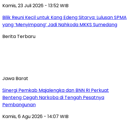
Kamis, 23 Juli 2026 - 13:52 WIB
Bilik Reuni Kecil untuk Kang Edeng Sitarya: Lulusan SPMA
yang ‘Menyimpang’ Jadi Nahkoda MKKS Sumedang
Berita Terbaru
Jawa Barat
Sinergi Pemkab Majalengka dan BNN RI Perkuat
Benteng Cegah Narkoba di Tengah Pesatnya
Pembangunan
Kamis, 6 Agu 2026 - 14:07 WIB