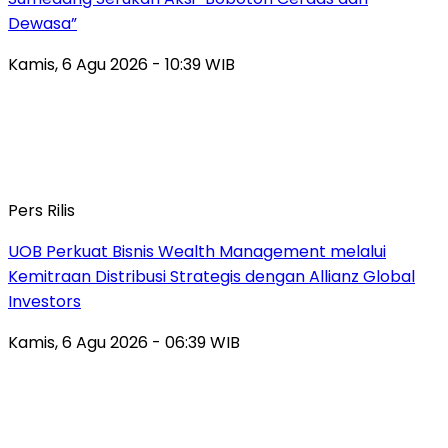
Dewasa”
Kamis, 6 Agu 2026 - 10:39 WIB
Pers Rilis
UOB Perkuat Bisnis Wealth Management melalui
Kemitraan Distribusi Strategis dengan Allianz Global
Investors
Kamis, 6 Agu 2026 - 06:39 WIB