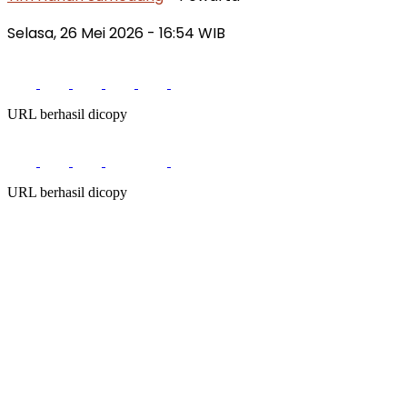
Selasa, 26 Mei 2026
- 16:54 WIB
URL berhasil dicopy
URL berhasil dicopy