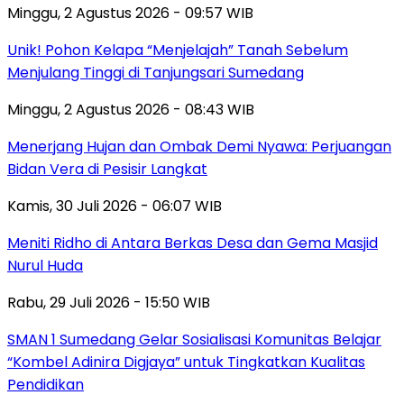
Minggu, 2 Agustus 2026 - 09:57 WIB
Unik! Pohon Kelapa “Menjelajah” Tanah Sebelum
Menjulang Tinggi di Tanjungsari Sumedang
Minggu, 2 Agustus 2026 - 08:43 WIB
Menerjang Hujan dan Ombak Demi Nyawa: Perjuangan
Bidan Vera di Pesisir Langkat
Kamis, 30 Juli 2026 - 06:07 WIB
Meniti Ridho di Antara Berkas Desa dan Gema Masjid
Nurul Huda
Rabu, 29 Juli 2026 - 15:50 WIB
SMAN 1 Sumedang Gelar Sosialisasi Komunitas Belajar
“Kombel Adinira Digjaya” untuk Tingkatkan Kualitas
Pendidikan