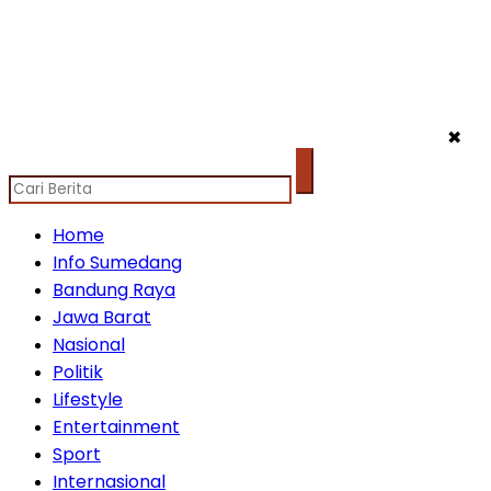
✖
Home
Info Sumedang
Bandung Raya
Jawa Barat
Nasional
Politik
Lifestyle
Entertainment
Sport
Internasional