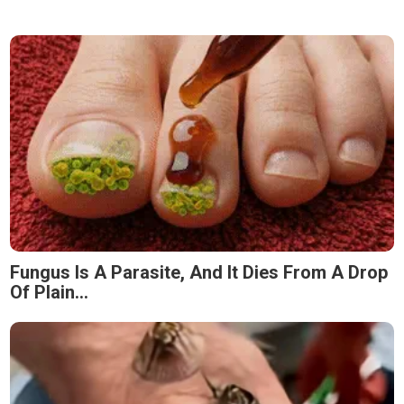
Fungus Is A Parasite, And It Dies From A Drop
Of Plain...