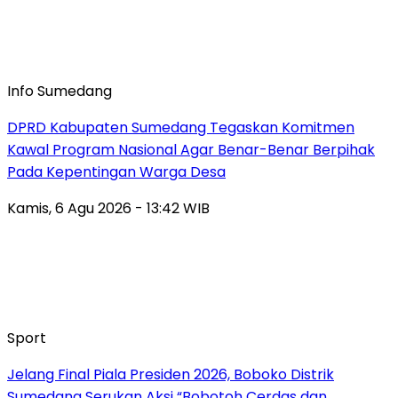
Info Sumedang
DPRD Kabupaten Sumedang Tegaskan Komitmen
Kawal Program Nasional Agar Benar-Benar Berpihak
Pada Kepentingan Warga Desa
Kamis, 6 Agu 2026 - 13:42 WIB
Sport
Jelang Final Piala Presiden 2026, Boboko Distrik
Sumedang Serukan Aksi “Bobotoh Cerdas dan