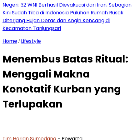
Negeri: 32 WNI Berhasil Dievakuasi dari Iran, Sebagian
Kini Sudah Tiba di Indonesia
Puluhan Rumah Rusak
Diterjang Hujan Deras dan Angin Kencang di
Kecamatan Tanjungsari
Home
Lifestyle
/
Menembus Batas Ritual:
Menggali Makna
Konotatif Kurban yang
Terlupakan
Tim Harian Sumedang
- Pewarta