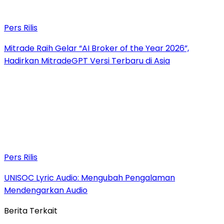
Pers Rilis
Mitrade Raih Gelar “AI Broker of the Year 2026”,
Hadirkan MitradeGPT Versi Terbaru di Asia
Pers Rilis
UNISOC Lyric Audio: Mengubah Pengalaman
Mendengarkan Audio
Berita Terkait