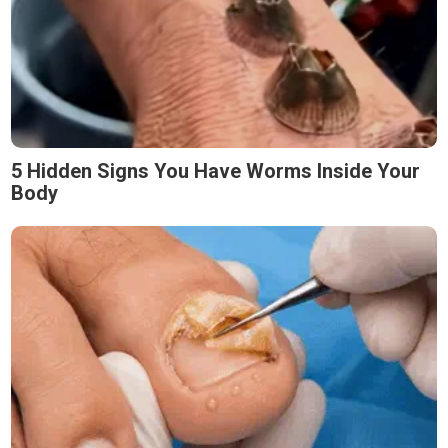
5 Hidden Signs You Have Worms Inside Your
Body