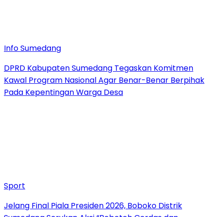
Info Sumedang
DPRD Kabupaten Sumedang Tegaskan Komitmen
Kawal Program Nasional Agar Benar-Benar Berpihak
Pada Kepentingan Warga Desa
Sport
Jelang Final Piala Presiden 2026, Boboko Distrik