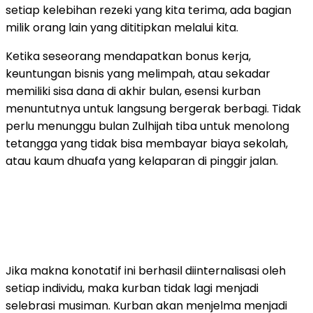
setiap kelebihan rezeki yang kita terima, ada bagian
milik orang lain yang dititipkan melalui kita.
Ketika seseorang mendapatkan bonus kerja,
keuntungan bisnis yang melimpah, atau sekadar
memiliki sisa dana di akhir bulan, esensi kurban
menuntutnya untuk langsung bergerak berbagi. Tidak
perlu menunggu bulan Zulhijah tiba untuk menolong
tetangga yang tidak bisa membayar biaya sekolah,
atau kaum dhuafa yang kelaparan di pinggir jalan.
Jika makna konotatif ini berhasil diinternalisasi oleh
setiap individu, maka kurban tidak lagi menjadi
selebrasi musiman. Kurban akan menjelma menjadi