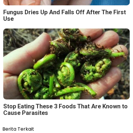
Fungus Dries Up And Falls Off After The First
Use
Stop Eating These 3 Foods That Are Known to
Cause Parasites
Berita Terkait