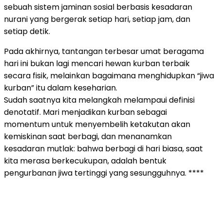
sebuah sistem jaminan sosial berbasis kesadaran
nurani yang bergerak setiap hari, setiap jam, dan
setiap detik.
Pada akhirnya, tantangan terbesar umat beragama
hari ini bukan lagi mencari hewan kurban terbaik
secara fisik, melainkan bagaimana menghidupkan “jiwa
kurban” itu dalam keseharian.
Sudah saatnya kita melangkah melampaui definisi
denotatif. Mari menjadikan kurban sebagai
momentum untuk menyembelih ketakutan akan
kemiskinan saat berbagi, dan menanamkan
kesadaran mutlak: bahwa berbagi di hari biasa, saat
kita merasa berkecukupan, adalah bentuk
pengurbanan jiwa tertinggi yang sesungguhnya. ****